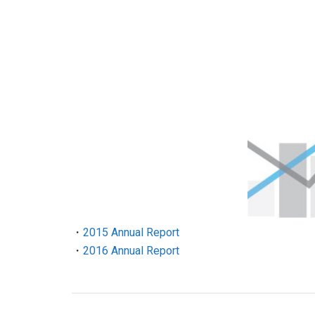
・
2015 Annual Report
・
2016 Annual Report