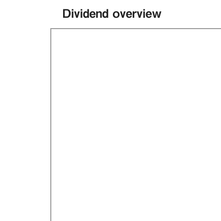
Dividend overview