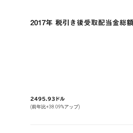
2017年 税引き後受取配当金総
2495.93ドル
(前年比+38.09%アップ)