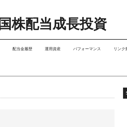
国株配当成長投資
配当金履歴
運用資産
パフォーマンス
リンク