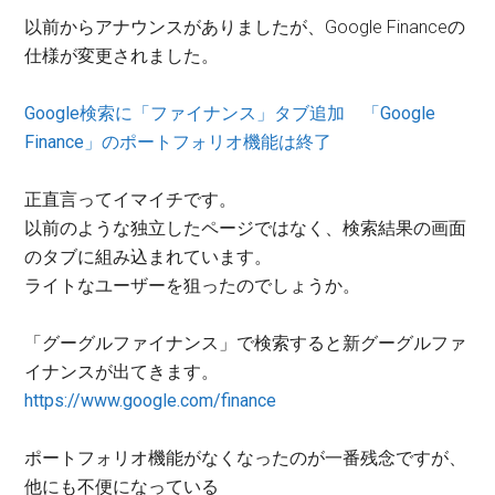
以前からアナウンスがありましたが、Google Financeの
仕様が変更されました。
Google検索に「ファイナンス」タブ追加 「Google
Finance」のポートフォリオ機能は終了
正直言ってイマイチです。
以前のような独立したページではなく、検索結果の画面
のタブに組み込まれています。
ライトなユーザーを狙ったのでしょうか。
「グーグルファイナンス」で検索すると新グーグルファ
イナンスが出てきます。
https://www.google.com/finance
ポートフォリオ機能がなくなったのが一番残念ですが、
他にも不便になっている