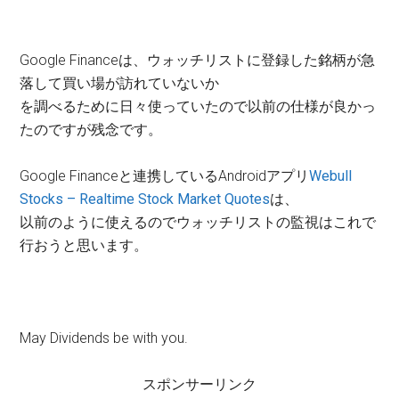
Google Financeは、ウォッチリストに登録した銘柄が急
落して買い場が訪れていないか
を調べるために日々使っていたので以前の仕様が良かっ
たのですが残念です。
Google Financeと連携しているAndroidアプリ
Webull
Stocks – Realtime Stock Market Quotes
は、
以前のように使えるのでウォッチリストの監視はこれで
行おうと思います。
May Dividends be with you.
スポンサーリンク