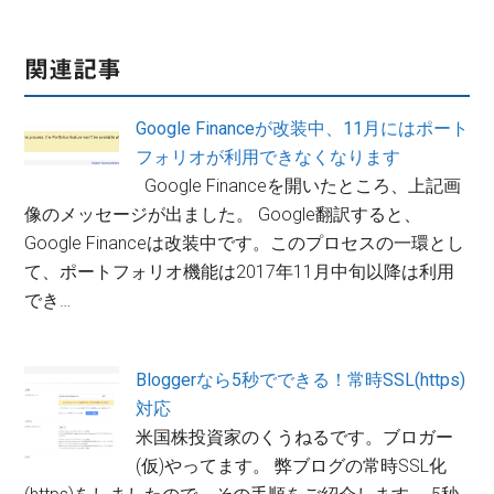
関連記事
Google Financeが改装中、11月にはポート
フォリオが利用できなくなります
Google Financeを開いたところ、上記画
像のメッセージが出ました。 Google翻訳すると、
Google Financeは改装中です。このプロセスの一環とし
て、ポートフォリオ機能は2017年11月中旬以降は利用
でき…
Bloggerなら5秒でできる！常時SSL(https)
対応
米国株投資家のくうねるです。ブロガー
(仮)やってます。 弊ブログの常時SSL化