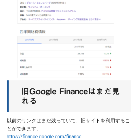
旧Google Financeはまだ見
れる
以前のリンクはまだ残っていて、旧サイトを利用するこ
とができます。
https://finance.google.com/finance