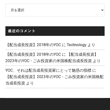
ア
ー
カ
イ
最近のコメント
ブ
【配当成長投資】2018年のYOC
に
Technology
より
【配当成長投資】2018年のYOC
に
【配当成長投資】
2023年のYOC - ごみ投資家の米国株配当成長投資
より
YOC、それは配当成長投資家にとって魅惑の指標
に
【配当成長投資】2023年のYOC - ごみ投資家の米国株配
当成長投資
より