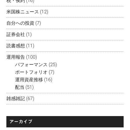
税・倹約
(16)
米国株ニュース
(12)
自分への投資
(7)
証券会社
(1)
読書感想
(11)
運用報告
(100)
パフォーマンス
(25)
ポートフォリオ
(7)
運用資産推移
(16)
配当
(51)
雑感雑記
(67)
アーカイブ