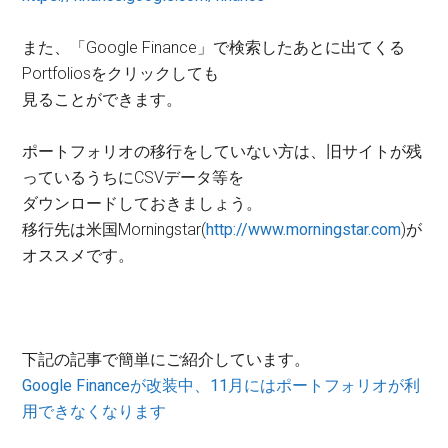
また、「Google Finance」で検索したあとに出てくる
Portfoliosをクリックしても
見ることができます。
ポートフォリオの移行をしていない方は、旧サイトが残
っているうちにCSVデータ等を
ダウンロードしておきましょう。
移行先は米国Morningstar(
http://www.morningstar.com
)が
オススメです。
下記の記事で簡単にご紹介しています。
Google Financeが改装中、11月にはポートフォリオが利
用できなくなります