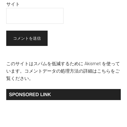
サイト
このサイトはスパムを低減するために Akismet を使って
います。
コメントデータの処理方法の詳細はこちらをご
覧ください
。
最
SPONSORED LINK
初
の
サ