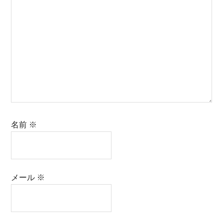
名前
※
メール
※