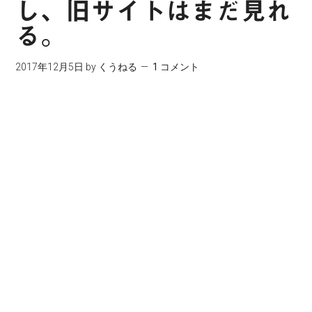
し、旧サイトはまだ見れ
る。
2017年12月5日
by
くうねる
1 コメント