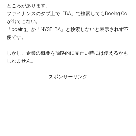
ところがあります。
ファイナンスのタブ上で「BA」で検索してもBoeing Co
が出てこない。
「boeing」か「NYSE: BA」と検索しないと表示されず不
便です。
しかし、企業の概要を簡略的に見たい時には使えるかも
しれません。
スポンサーリンク