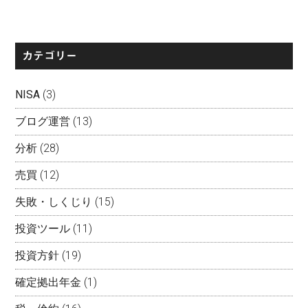
カテゴリー
NISA
(3)
ブログ運営
(13)
分析
(28)
売買
(12)
失敗・しくじり
(15)
投資ツール
(11)
投資方針
(19)
確定拠出年金
(1)