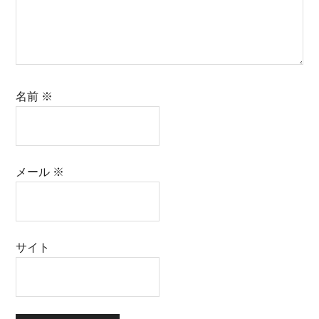
名前
※
メール
※
サイト