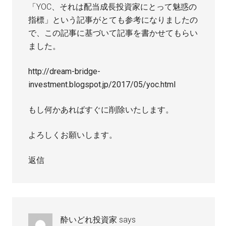
「YOC、それは配当成長投資家にとって魅惑の
指標」という記事がとても参考になりましたの
で、この記事に基づいて記事を書かせてもらい
ました。
http://dream-bridge-
investment.blogspot.jp/2017/05/yoc.html
もし何かあればすぐに削除いたします。
よろしくお願いします。
返信
酔いどれ投資家
says