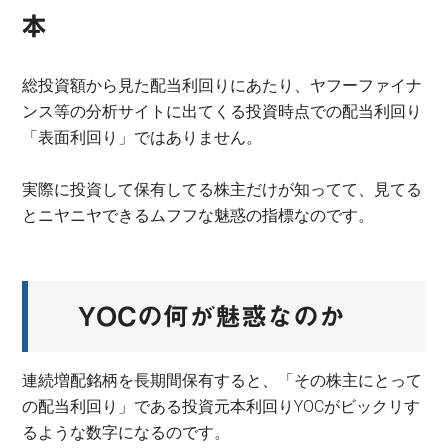
本
総投資額から見た配当利回りにあたり、ヤフーファイナ
ンス等の分析サイトに出てくる投資時点での配当利回り
「表面利回り」ではありません。
実際に投資して保有してる株主だけが知ってて、見てる
とニヤニヤできるムフフな魅惑の指標なのです。
YOCの何が魅惑なのか
連続増配銘柄を長期間保有すると、「その株主にとって
の配当利回り」である投資元本利回りYOCがビックリす
るような数字になるのです。