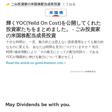
May Dividends be with you.