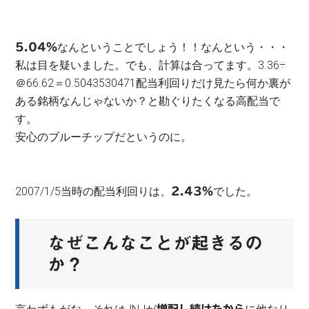
なんということでしょう！！なんという・・・
5.04％
私は目を疑いました。でも、計算は合ってます。3.36÷
＠66.62＝0.5043530471配当利回りだけ見たら何か裏が
ある銘柄なんじゃないか？と勘ぐりたくなる高配当で
す。
安心のブルーチップだというのに。
2007/1/5当時の配当利回りは、
でした。
2.43％
なぜこんなことが起きるの
か？