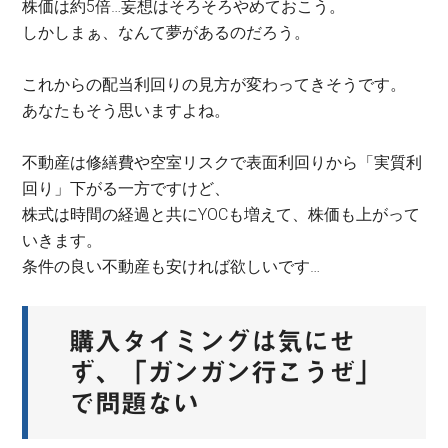
株価は約5倍…妄想はそろそろやめておこう。
しかしまぁ、なんて夢があるのだろう。
これからの配当利回りの見方が変わってきそうです。
あなたもそう思いますよね。
不動産は修繕費や空室リスクで表面利回りから「実質利
回り」下がる一方ですけど、
株式は時間の経過と共にYOCも増えて、株価も上がって
いきます。
条件の良い不動産も安ければ欲しいです…
購入タイミングは気にせ
ず、「ガンガン行こうぜ」
で問題ない