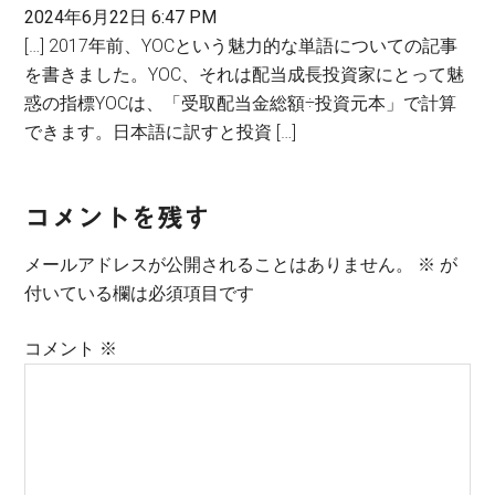
2024年6月22日 6:47 PM
[…] 2017年前、YOCという魅力的な単語についての記事
を書きました。YOC、それは配当成長投資家にとって魅
惑の指標YOCは、「受取配当金総額÷投資元本」で計算
できます。日本語に訳すと投資 […]
コメントを残す
メールアドレスが公開されることはありません。
※
が
付いている欄は必須項目です
コメント
※