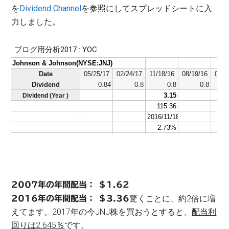
を
Dividend Channel
を参照にしてスプレッドシートに入
力しました。
2007年の年間配当： ＄1.62
驚くことに、約2倍に増
2016年の年間配当： ＄3.36
えてます。2017年の今JNJ株を買おうとすると、
配当利
回りは2.645％
です。