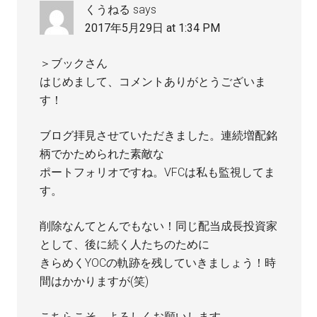
くうねる
says
2017年5月29日 at 1:34 PM
＞ブックさん
はじめまして、コメントありがとうございま
す！
ブログ拝見させていただきました。連続増配銘
柄でかためられた素敵な
ポートフォリオですね。VFCは私も監視してま
す。
削除なんてとんでもない！同じ配当成長投資家
として、後に続く人たちのために
きらめくYOCの軌跡を残していきましょう！時
間はかかりますが(笑)
こちらこそ、よろしくお願いします。