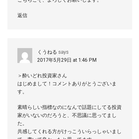
返信
くうねる
says
2017年5月29日 at 1:46 PM
＞酔いどれ投資家さん
はじめまして！コメントありがとうございま
す。
素晴らしい指標なのになんで話題にしてる投資
家がいないのだろうと、不思議に思ってまし
た。
共感してくれる方がけっこういらっしゃいまし