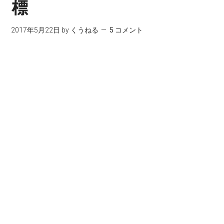
標
2017年5月22日
by
くうねる
5 コメント