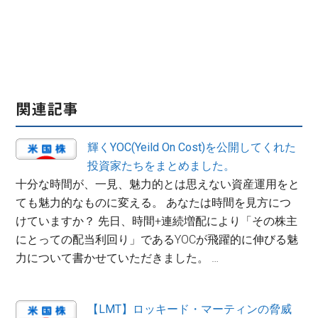
関連記事
輝くYOC(Yeild On Cost)を公開してくれた
投資家たちをまとめました。
十分な時間が、一見、魅力的とは思えない資産運用をと
ても魅力的なものに変える。 あなたは時間を見方につ
けていますか？ 先日、時間+連続増配により「その株主
にとっての配当利回り」であるYOCが飛躍的に伸びる魅
力について書かせていただきました。 …
【LMT】ロッキード・マーティンの脅威