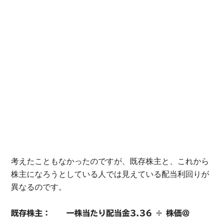
考えたこともなかったのですが、既存株主と、これから
株主になろうとしている人では見えている配当利回りが
異なるのです。
既存株主： 一株当たり配当金3.36 ÷ 株価＠