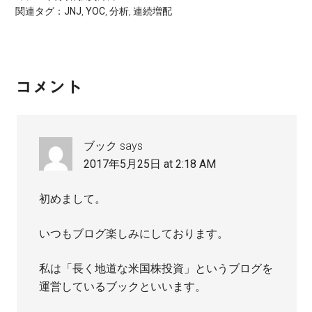
関連タグ：
JNJ
,
YOC
,
分析
,
連続増配
Reader
コメント
Interactions
ブック
says
2017年5月25日 at 2:18 AM
初めまして。
いつもブログ楽しみにしております。
私は「長く地道な米国株投資」というブログを
運営しているブックといいます。