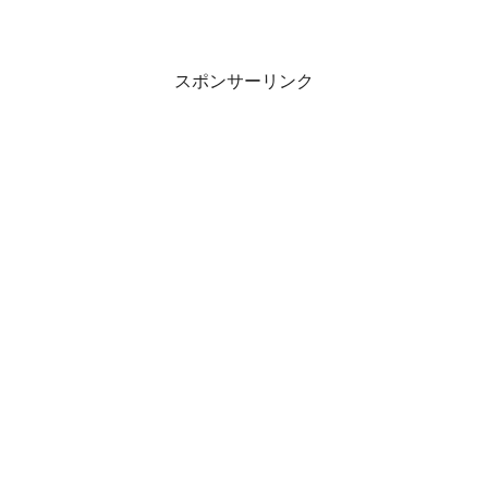
スポンサーリンク