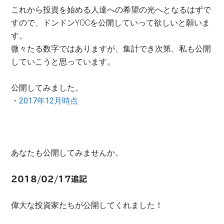
これから投資を始める人達への希望の光へとなるはずで
すので、ドンドンYOCを公開していって欲しいと願いま
す。
微々たる数字ではありますが、集計でき次第、私も公開
していこうと思っています。
公開してみました。
・
2017年12月時点
あなたも公開してみませんか。
2018/02/17追記
偉大な投資家たちが公開してくれました！