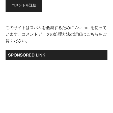
このサイトはスパムを低減するために Akismet を使って
います。
コメントデータの処理方法の詳細はこちらをご
覧ください
。
最
SPONSORED LINK
初
の
サ
イ
ド
バ