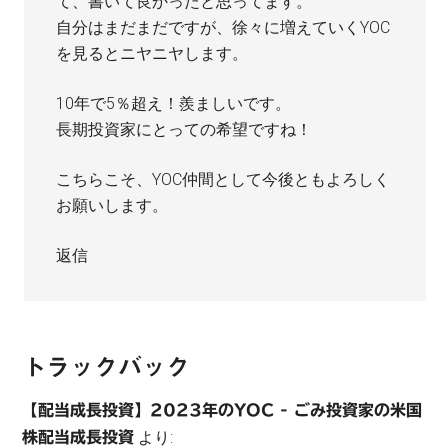
て、書いて良かったと思ってます。
自分はまだまだですが、徐々に増えていくYOC
を見るとニヤニヤします。
10年で5％超え！羨ましいです。
長期投資家にとっての希望ですね！
こちらこそ、YOC仲間として今後ともよろしく
お願いします。
返信
トラックバック
【配当成長投資】2023年のYOC - ごみ投資家の米国
より:
株配当成長投資