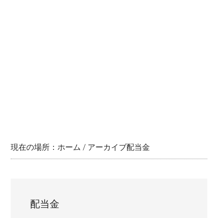
現在の場所：
ホーム
/
アーカイブ配当金
配当金