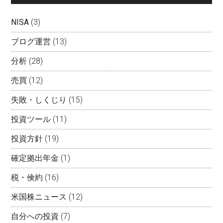
NISA
(3)
ブログ運営
(13)
分析
(28)
売買
(12)
失敗・しくじり
(15)
投資ツール
(11)
投資方針
(19)
確定拠出年金
(1)
税・倹約
(16)
米国株ニュース
(12)
自分への投資
(7)