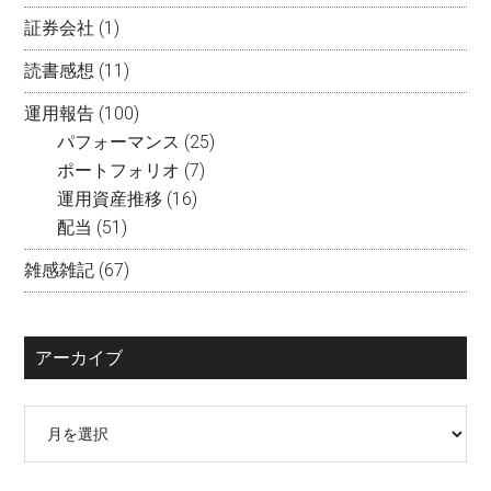
証券会社
(1)
読書感想
(11)
運用報告
(100)
パフォーマンス
(25)
ポートフォリオ
(7)
運用資産推移
(16)
配当
(51)
雑感雑記
(67)
アーカイブ
ア
ー
カ