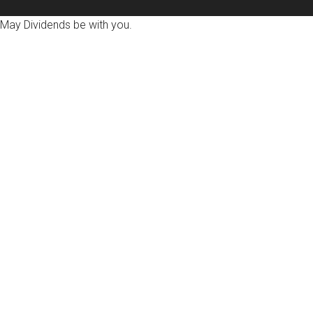
May Dividends be with you.