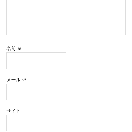
名前
※
メール
※
サイト