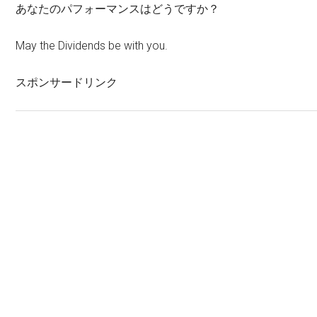
あなたのパフォーマンスはどうですか？
May the Dividends be with you.
スポンサードリンク