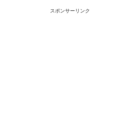
スポンサーリンク