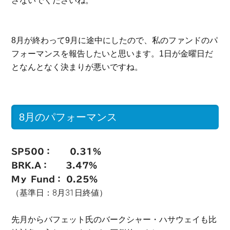
さないでくださいね。
8月が終わって9月に途中にしたので、私のファンドのパ
フォーマンスを報告したいと思います。1日が金曜日だ
となんとなく決まりが悪いですね。
8月のパフォーマンス
SP500： 0.31％
BRK.A： 3.47％
Mｙ Fund： 0.25％
（基準日：8月31日終値）
先月からバフェット氏のバークシャー・ハサウェイも比