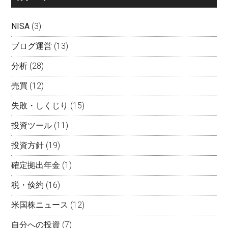
NISA
(3)
ブログ運営
(13)
分析
(28)
売買
(12)
失敗・しくじり
(15)
投資ツール
(11)
投資方針
(19)
確定拠出年金
(1)
税・倹約
(16)
米国株ニュース
(12)
自分への投資
(7)