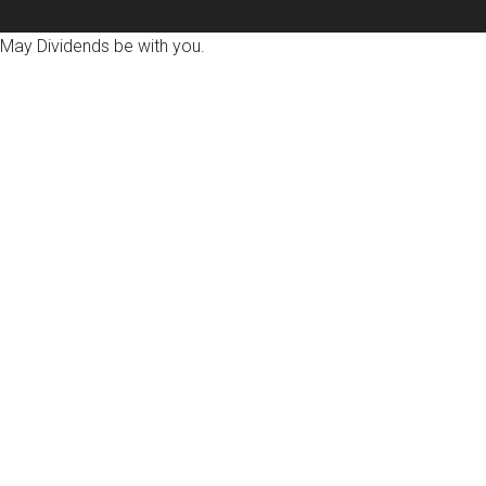
May Dividends be with you.