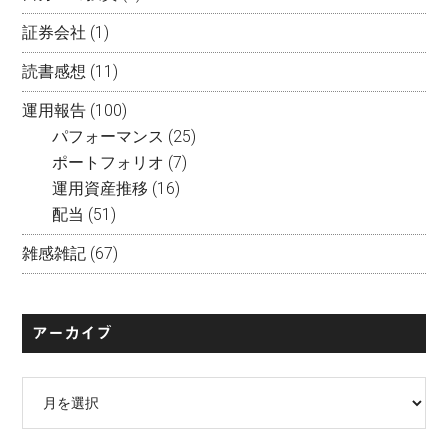
証券会社
(1)
読書感想
(11)
運用報告
(100)
パフォーマンス
(25)
ポートフォリオ
(7)
運用資産推移
(16)
配当
(51)
雑感雑記
(67)
アーカイブ
ア
ー
カ