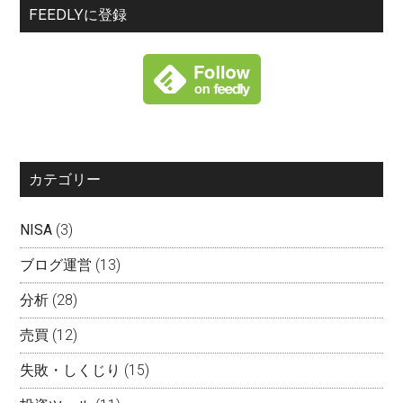
FEEDLYに登録
カテゴリー
NISA
(3)
ブログ運営
(13)
分析
(28)
売買
(12)
失敗・しくじり
(15)