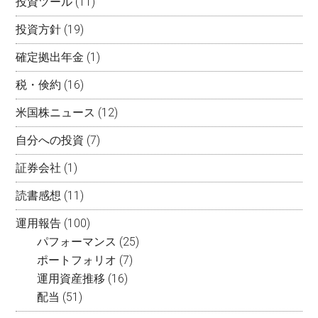
投資ツール
(11)
投資方針
(19)
確定拠出年金
(1)
税・倹約
(16)
米国株ニュース
(12)
自分への投資
(7)
証券会社
(1)
読書感想
(11)
運用報告
(100)
パフォーマンス
(25)
ポートフォリオ
(7)
運用資産推移
(16)
配当
(51)