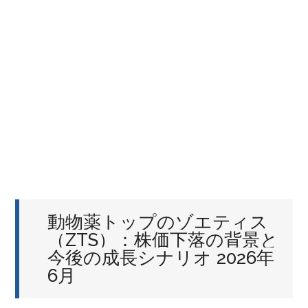
動物薬トップのゾエティス
（ZTS）：株価下落の背景と
今後の成長シナリオ 2026年
6月