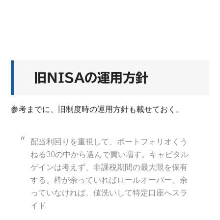
旧NISAの運用方針
参考までに、旧制度時の運用方針も載せておく。
配当利回りを重視して、ポートフォリオくう
ねる30の中から選んで買い増す。キャピタル
ゲインは考えず、非課税期間の最大限を保有
する。枠が余っていればロールオーバー。余
っていなければ、値洗いして特定口座へスラ
イド