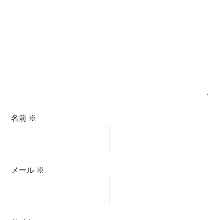
名前
※
メール
※