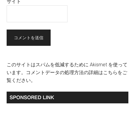
サイト
このサイトはスパムを低減するために Akismet を使って
います。
コメントデータの処理方法の詳細はこちらをご
覧ください
。
最
SPONSORED LINK
初
の
サ