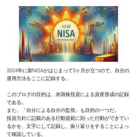
2024年に新NISAがはじまって3ヶ月が立つので、自分の
運用方法をここに記録する。
このブログの目的は、米国株投資による資産形成の記録
である。
また、「自分による自分の監視」も目的の一つだ。
投資方針に記載のある行動規範に則った行動ができてい
るかを、文字にして記録し、振り返りをすることによっ
て確認している。