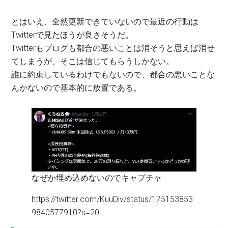
とはいえ、全然更新できていないので最近の行動は
Twitterで見たほうが良さそうだ。
Twitterもブログも都合の悪いことは消そうと思えば消せ
てしまうが、そこは信じてもらうしかない。
誰に約束しているわけでもないので、都合の悪いことな
んかないので基本的に放置である。
なぜか埋め込めないのでキャプチャ
https://twitter.com/KuuDiv/status/175153853
9840577910?s=20