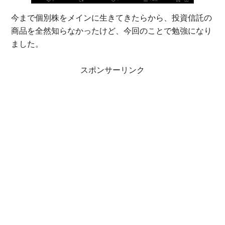
今まで個別株をメインに生きてきたらから、投資信託の
商品を全然知らなかったけど、今回のことで勉強になり
ました。
スポンサーリンク