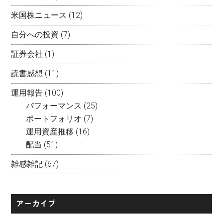
米国株ニュース
(12)
自分への投資
(7)
証券会社
(1)
読書感想
(11)
運用報告
(100)
パフォーマンス
(25)
ポートフォリオ
(7)
運用資産推移
(16)
配当
(51)
雑感雑記
(67)
アーカイブ