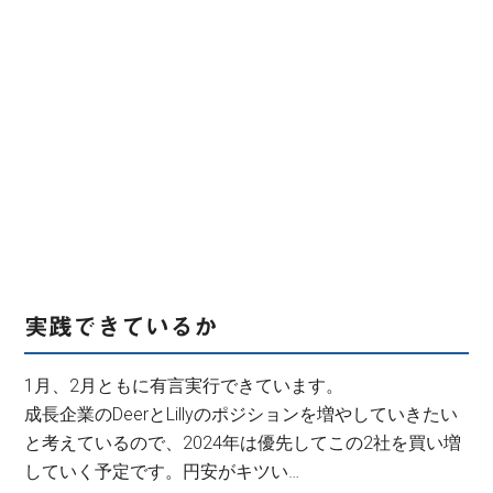
実践できているか
1月、2月ともに有言実行できています。
成長企業のDeerとLillyのポジションを増やしていきたい
と考えているので、2024年は優先してこの2社を買い増
していく予定です。円安がキツい…