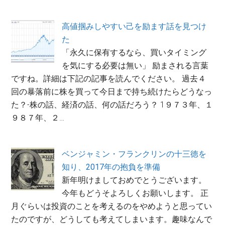
高値掴みしやすい己を励ます話を見つけ
た
「永久に保有するなら、買いタイミング
を気にする必要は無い」 励まされる言葉
ですね。詳細は下記の記事を読んでください。 過去４
回の暴落前に株を買って今日まで持ち続けたらどうなっ
た？-株の話、経済の話、何の話だろう？ 1９７３年、１
９８７年、２…
ベンジャミン・フランクリンの十三徳を
知り、2017年の抱負を準備
新年明けましておめでとうございます。
今年もどうそよろしくお願いします。 正
月ぐらいは投資のことを考えるのをやめようと思ってい
たのですが、どうしても考えてしまいます。趣味なんで