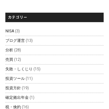
カテゴリー
NISA
(3)
ブログ運営
(13)
分析
(28)
売買
(12)
失敗・しくじり
(15)
投資ツール
(11)
投資方針
(19)
確定拠出年金
(1)
税・倹約
(16)