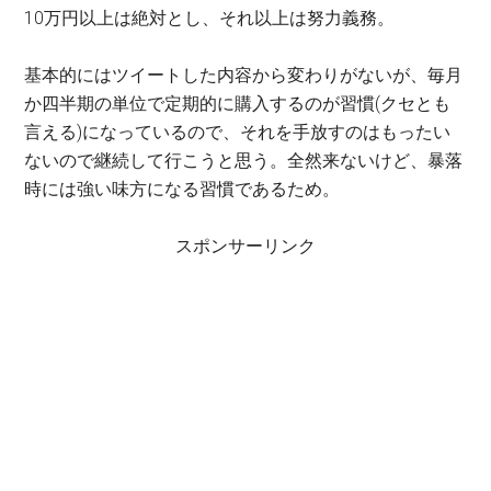
10万円以上は絶対とし、それ以上は努力義務。
基本的にはツイートした内容から変わりがないが、毎月
か四半期の単位で定期的に購入するのが習慣(クセとも
言える)になっているので、それを手放すのはもったい
ないので継続して行こうと思う。全然来ないけど、暴落
時には強い味方になる習慣であるため。
スポンサーリンク