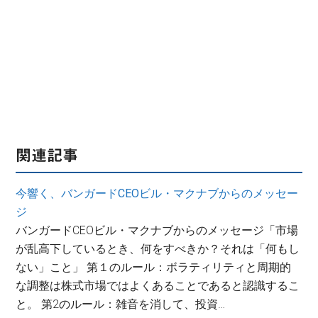
関連記事
今響く、バンガードCEOビル・マクナブからのメッセー
ジ
バンガードCEOビル・マクナブからのメッセージ「市場
が乱高下しているとき、何をすべきか？それは「何もし
ない」こと」 第１のルール：ボラティリティと周期的
な調整は株式市場ではよくあることであると認識するこ
と。 第2のルール：雑音を消して、投資…