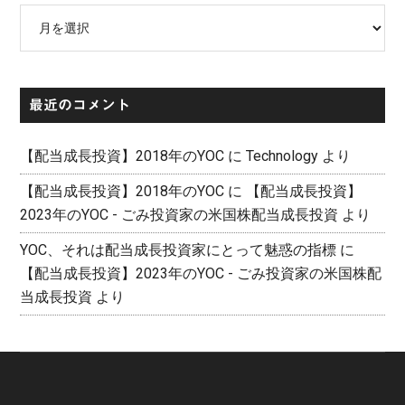
ア
ー
カ
イ
最近のコメント
ブ
【配当成長投資】2018年のYOC
に
Technology
より
【配当成長投資】2018年のYOC
に
【配当成長投資】
2023年のYOC - ごみ投資家の米国株配当成長投資
より
YOC、それは配当成長投資家にとって魅惑の指標
に
【配当成長投資】2023年のYOC - ごみ投資家の米国株配
当成長投資
より