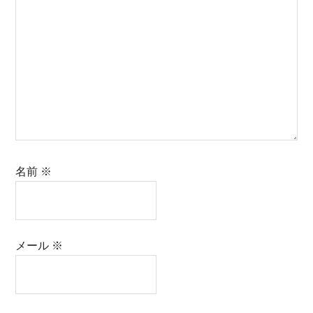
名前
※
メール
※