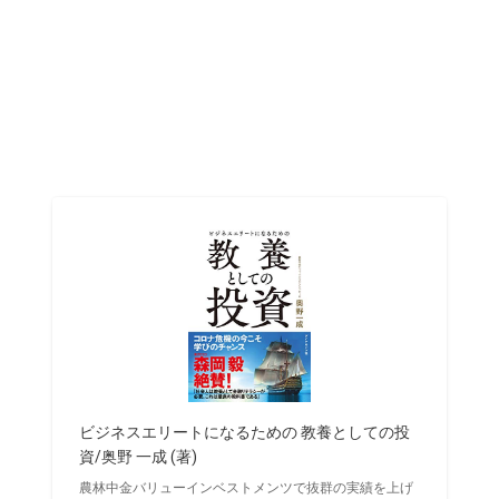
ビジネスエリートになるための 教養としての投
資/奥野 一成 (著)
農林中金バリューインベストメンツで抜群の実績を上げ