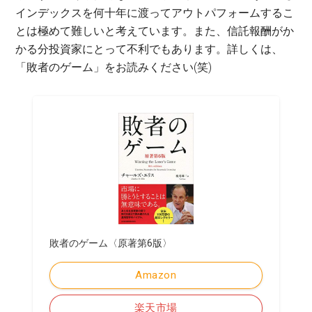
インデックスを何十年に渡ってアウトパフォームするこ
とは極めて難しいと考えています。また、信託報酬がか
かる分投資家にとって不利でもあります。詳しくは、
「敗者のゲーム」をお読みください(笑)
敗者のゲーム〈原著第6版〉
Amazon
楽天市場