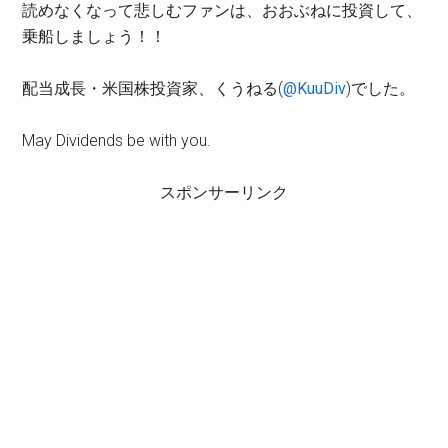
読めなくなって悲しむファンは、おおぶねに投資して、
乗船しましょう！！
配当成長・米国株投資家、くうねる(
@KuuDiv
)でした。
May Dividends be with you.
スポンサーリンク