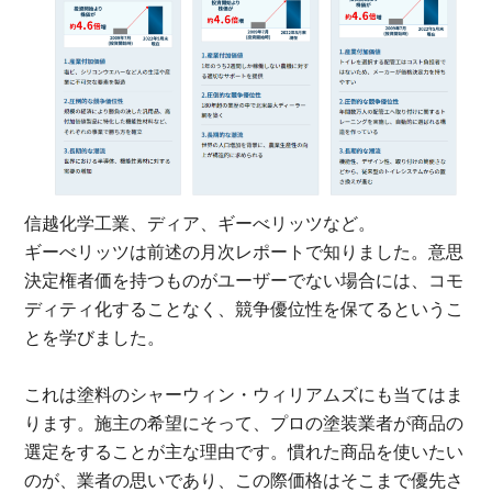
信越化学工業、ディア、ギーべリッツなど。
ギーべリッツは前述の月次レポートで知りました。意思
決定権者価を持つものがユーザーでない場合には、コモ
ディティ化することなく、競争優位性を保てるというこ
とを学びました。
これは塗料のシャーウィン・ウィリアムズにも当てはま
ります。施主の希望にそって、プロの塗装業者が商品の
選定をすることが主な理由です。慣れた商品を使いたい
のが、業者の思いであり、この際価格はそこまで優先さ