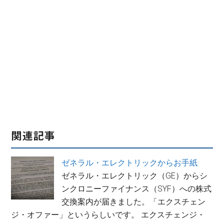
関連記事
ゼネラル・エレクトリックからお手紙
ゼネラル・エレクトリック（GE）からシ
ンクロニーファイナンス（SYF）への株式
交換案内が届きました。「エクスチェン
ジ・オファー」というらしいです。 エクスチェンジ・