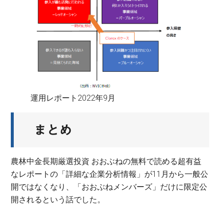
運用レポート2022年9月
まとめ
農林中金長期厳選投資 おおぶねの無料で読める超有益
なレポートの「詳細な企業分析情報」が11月から一般公
開ではなくなり、「おおぶねメンバーズ」だけに限定公
開されるという話でした。