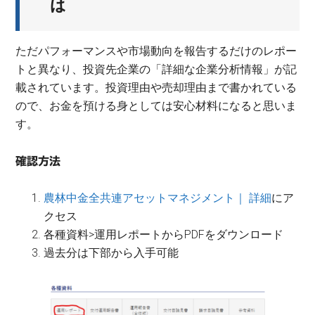
は
ただパフォーマンスや市場動向を報告するだけのレポー
トと異なり、投資先企業の「詳細な企業分析情報」が記
載されています。投資理由や売却理由まで書かれている
ので、お金を預ける身としては安心材料になると思いま
す。
確認方法
農林中金全共連アセットマネジメント｜ 詳細
にア
クセス
各種資料>運用レポートからPDFをダウンロード
過去分は下部から入手可能