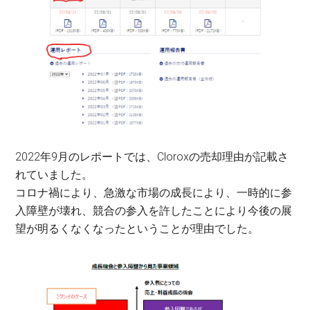
2022年9月のレポートでは、Cloroxの売却理由が記載さ
れていました。
コロナ禍により、急激な市場の成長により、一時的に参
入障壁が壊れ、競合の参入を許したことにより今後の展
望が明るくなくなったということが理由でした。