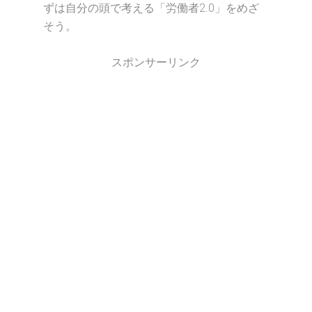
ずは自分の頭で考える「労働者2.0」をめざ
そう。
スポンサーリンク