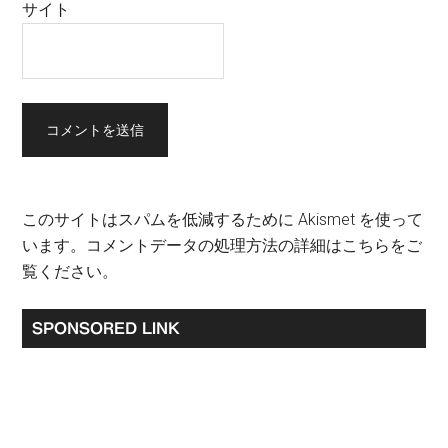
サイト
このサイトはスパムを低減するために Akismet を使って
います。
コメントデータの処理方法の詳細はこちらをご
覧ください
。
最
SPONSORED LINK
初
の
サ