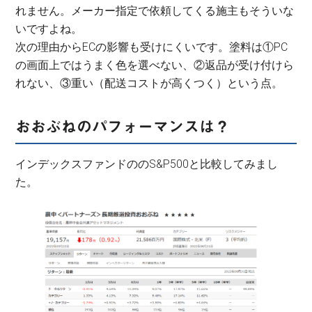
れません。メーカー指定で依頼してくる施主もそういな
いですよね。
次の理由からECの影響も受けにくいです。塗料は①PC
の画面上ではうまく色を選べない、②返品が受け付けら
れない、③重い（配送コストが高くつく）という点。
おおぶねのパフォーマンスは？
インデックスファンドののS&P500と比較してみまし
た。