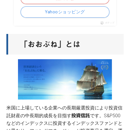
Yahooショッピング
ポチップ
「おおぶね」とは
米国に上場している企業への長期厳選投資により投資信
託財産の中長期的成長を目指す
です。S&P500
投資信託
などのインデックスに投資するインデックスファンドと