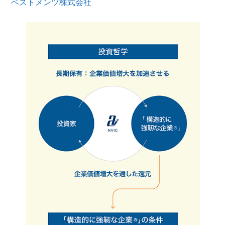
ベストメンツ株式会社