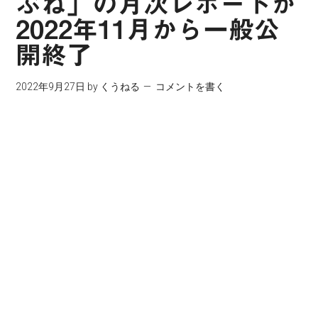
ぶね」の月次レポートが
2022年11月から一般公
開終了
2022年9月27日
by
くうねる
コメントを書く