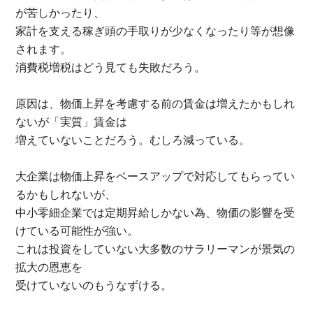
が苦しかったり、
家計を支える稼ぎ頭の手取りが少なくなったり等が想像
されます。
消費税増税はどう見ても失敗だろう。
原因は、物価上昇を考慮する前の賃金は増えたかもしれ
ないが「実質」賃金は
増えていないことだろう。むしろ減っている。
大企業は物価上昇をベースアップで対応してもらってい
るかもしれないが、
中小零細企業では定期昇給しかない為、物価の影響を受
けている可能性が強い。
これは投資をしていない大多数のサラリーマンが景気の
拡大の恩恵を
受けていないのもうなずける。