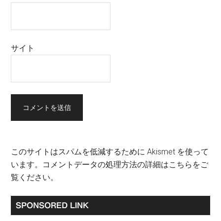
サイト
このサイトはスパムを低減するために Akismet を使って
います。
コメントデータの処理方法の詳細はこちらをご
覧ください
。
最
SPONSORED LINK