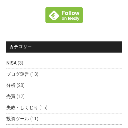
カテゴリー
NISA
(3)
ブログ運営
(13)
分析
(28)
売買
(12)
失敗・しくじり
(15)
投資ツール
(11)