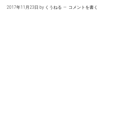
2017年11月23日
by
くうねる
コメントを書く