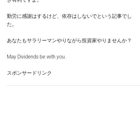
勤労に感謝はするけど、依存はしないでという記事でし
た。
あなたもサラリーマンやりながら投資家やりませんか？
May Dividends be with you.
スポンサードリンク