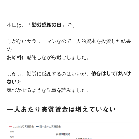
本日は、「
」です。
勤労感謝の日
しがないサラリーマンなので、人的資本を投資した結果
の
お給料に感謝しながら過ごしました。
しかし、勤労に感謝するのはいいが、
依存はしてはいけ
と
ない
気づかせるような記事を読みました。
一人あたり実質賃金は増えていない