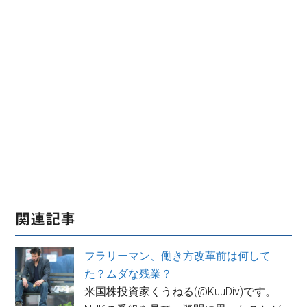
関連記事
フラリーマン、働き方改革前は何して
た？ムダな残業？
米国株投資家くうねる(@KuuDiv)です。