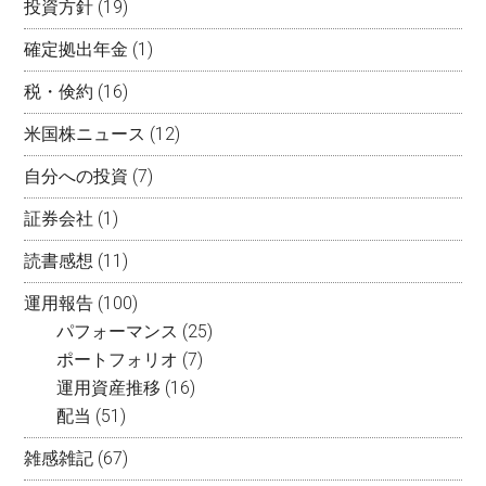
投資方針
(19)
確定拠出年金
(1)
税・倹約
(16)
米国株ニュース
(12)
自分への投資
(7)
証券会社
(1)
読書感想
(11)
運用報告
(100)
パフォーマンス
(25)
ポートフォリオ
(7)
運用資産推移
(16)
配当
(51)
雑感雑記
(67)