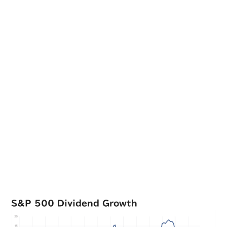
S&P 500 Dividend Growth