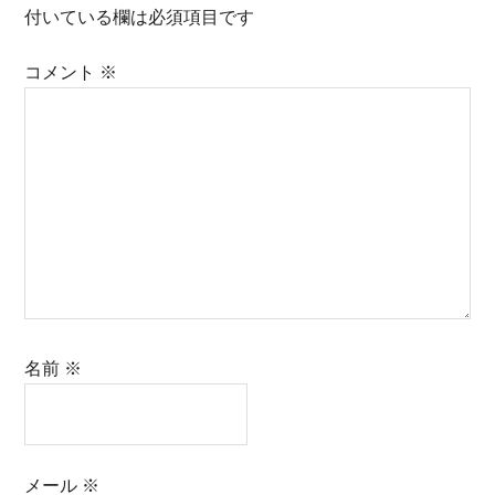
付いている欄は必須項目です
コメント
※
名前
※
メール
※