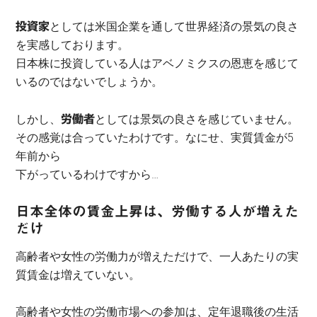
としては米国企業を通して世界経済の景気の良さ
投資家
を実感しております。
日本株に投資している人はアベノミクスの恩恵を感じて
いるのではないでしょうか。
しかし、
としては景気の良さを感じていません。
労働者
その感覚は合っていたわけです。なにせ、実質賃金が5
年前から
下がっているわけですから…
日本全体の賃金上昇は、労働する人が増えた
だけ
高齢者や女性の労働力が増えただけで、一人あたりの実
質賃金は増えていない。
高齢者や女性の労働市場への参加は、定年退職後の生活