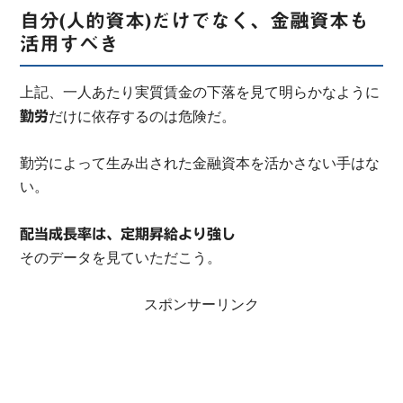
自分(人的資本)だけでなく、金融資本も
活用すべき
上記、一人あたり実質賃金の下落を見て明らかなように
だけに依存するのは危険だ。
勤労
勤労によって生み出された金融資本を活かさない手はな
い。
配当成長率は、定期昇給より強し
そのデータを見ていただこう。
スポンサーリンク