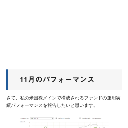
11月のパフォーマンス
さて、私の米国株メインで構成されるファンドの運用実
績パフォーマンスを報告したいと思います。