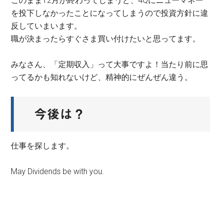
このまま12月が終わってしまうと、4Qにニューマネー
を投下しなかったことになってしまうので投資方針に違
反していまいます。
職が決まったらすぐさま買い付けたいと思ってます。
みなさん、「定期収入」って大事ですよ！当たり前に思
ってるかも知れないけど、精神的にぜんぜん違う。
今後は？
仕事を探します。
May Dividends be with you.