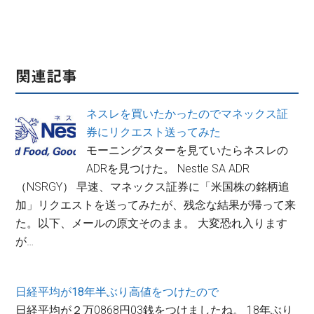
関連記事
ネスレを買いたかったのでマネックス証
券にリクエスト送ってみた
モーニングスターを見ていたらネスレの
ADRを見つけた。 Nestle SA ADR
（NSRGY） 早速、マネックス証券に「米国株の銘柄追
加」リクエストを送ってみたが、残念な結果が帰って来
た。以下、メールの原文そのまま。 大変恐れ入ります
が…
日経平均が18年半ぶり高値をつけたので
日経平均が２万0868円03銭をつけましたね。 18年ぶり