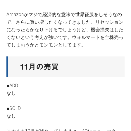
Amazonがマジで経済的な意味で世界征服をしそうなの
で、さらに買い増したくなってきました。リセッション
になったらかなり下げるでしょうけど、機会損失はした
くないという考えが強いです。ウォルマートを全株売っ
てしまおうかとモンモンとしてます。
11月の売買
■ADD
なし
■SOLD
なし