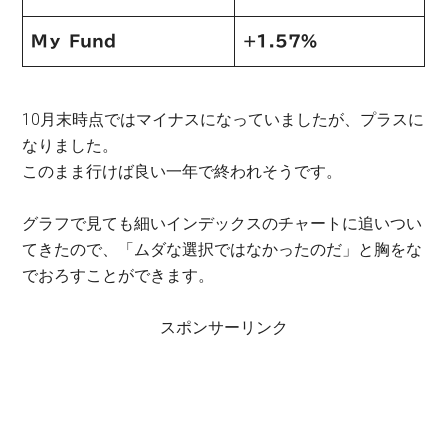
Mｙ Fund
+1.57％
10月末時点ではマイナスになっていましたが、プラスに
なりました。
このまま行けば良い一年で終われそうです。
グラフで見ても細いインデックスのチャートに追いつい
てきたので、「ムダな選択ではなかったのだ」と胸をな
でおろすことができます。
スポンサーリンク