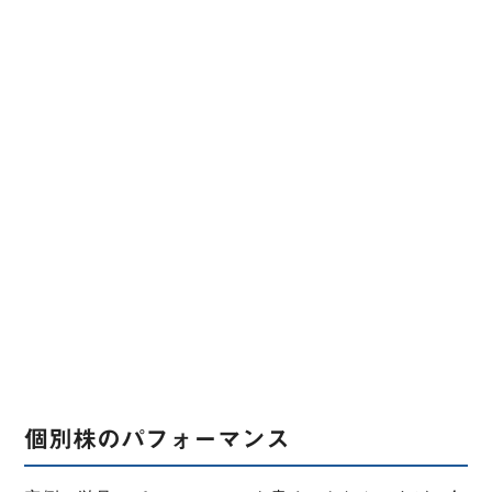
個別株のパフォーマンス