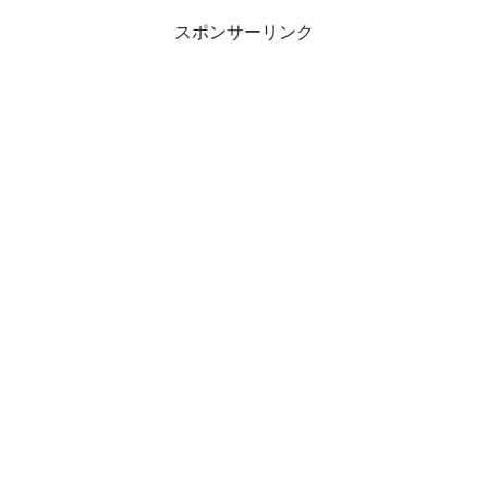
スポンサーリンク