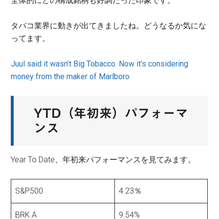
全体的にどの構成銘柄も好調だった印象です。
タバコ業界に動きが出てきましたね。どうなるか気にな
ってます。
Juul said it wasn’t Big Tobacco. Now it’s considering
money from the maker of Marlboro
YTD（年初来）パフォーマ
ンス
Year To Date、年初来パフォーマンスを見てみます。
S&P500
4.23％
BRK.A
9.54%