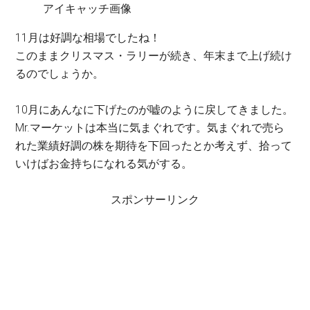
アイキャッチ画像
11月は好調な相場でしたね！
このままクリスマス・ラリーが続き、年末まで上げ続け
るのでしょうか。
10月にあんなに下げたのが嘘のように戻してきました。
Mr.マーケットは本当に気まぐれです。気まぐれで売ら
れた業績好調の株を期待を下回ったとか考えず、拾って
いけばお金持ちになれる気がする。
スポンサーリンク