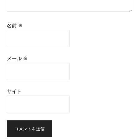
名前
※
メール
※
サイト