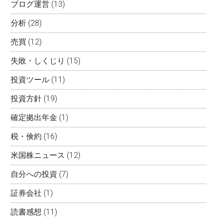
ブログ運営
(13)
分析
(28)
売買
(12)
失敗・しくじり
(15)
投資ツール
(11)
投資方針
(19)
確定拠出年金
(1)
税・倹約
(16)
米国株ニュース
(12)
自分への投資
(7)
証券会社
(1)
読書感想
(11)