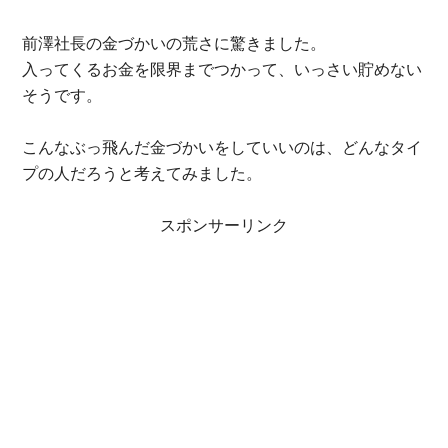
前澤社長の金づかいの荒さに驚きました。
入ってくるお金を限界までつかって、いっさい貯めない
そうです。
こんなぶっ飛んだ金づかいをしていいのは、どんなタイ
プの人だろうと考えてみました。
スポンサーリンク