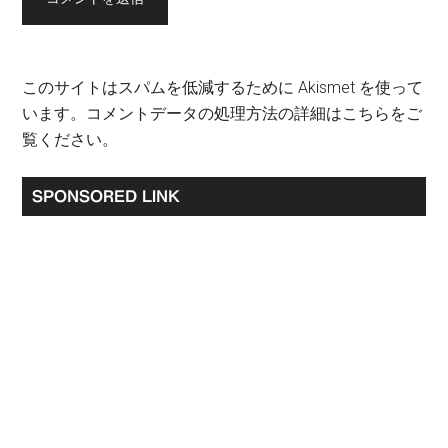
このサイトはスパムを低減するために Akismet を使って
います。
コメントデータの処理方法の詳細はこちらをご
覧ください
。
最
SPONSORED LINK
初
の
サ
イ
ド
バ
ー