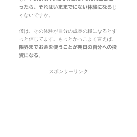
じ
ったら、それはいままでにない体験になる
ゃないですか。
僕は、その体験が自分の成長の糧になるとず
っと信じてます。もっとかっこよく言えば、
限界までお金を使うことが明日の自分への投
。
資になる
スポンサーリンク