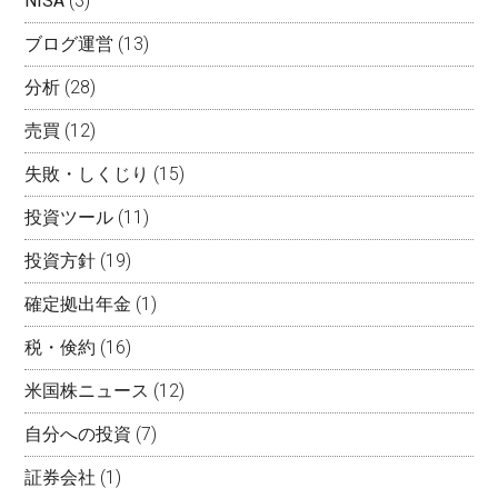
NISA
(3)
ブログ運営
(13)
分析
(28)
売買
(12)
失敗・しくじり
(15)
投資ツール
(11)
投資方針
(19)
確定拠出年金
(1)
税・倹約
(16)
米国株ニュース
(12)
自分への投資
(7)
証券会社
(1)