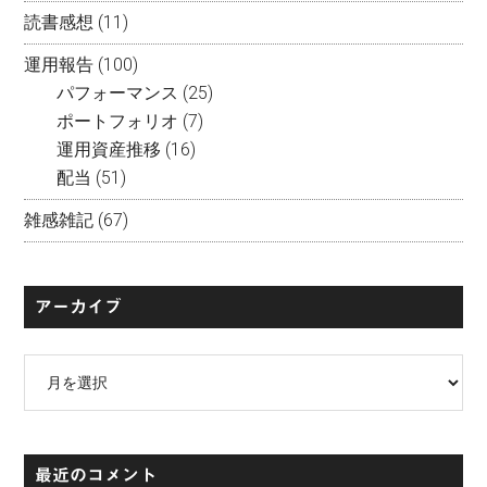
読書感想
(11)
運用報告
(100)
パフォーマンス
(25)
ポートフォリオ
(7)
運用資産推移
(16)
配当
(51)
雑感雑記
(67)
アーカイブ
ア
ー
カ
イ
最近のコメント
ブ