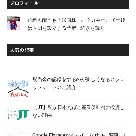
プロフィール
給料も配当も「米国株」に全力中年。40年後
は財団を設立する予定
…続きを読む
人気の記事
配当金の記録をするのが楽しくなるスプレ
ッドシートのご紹介
【JT】私が日本たばこ産業(2914)に投資し
ない理由
Google Financeがイマイチな仕様に変更！し