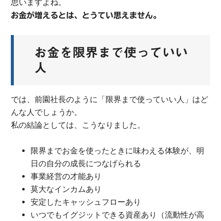
思いますよね。
お金が増えるとは、とうてい思えません。
お金を限界まで使っていい
人
では、前園社長のように「限界まで使っていい人」はど
んな人でしょうか。
私の結論としては、こうなりました。
限界までお金を使ったときに味わえる体験が、明
日の自分の成長につなげられる
事業経営の才能あり
莫大なインカムあり
安定したキャッシュフローあり
いつでもイグジットできる資産あり（流動性が高