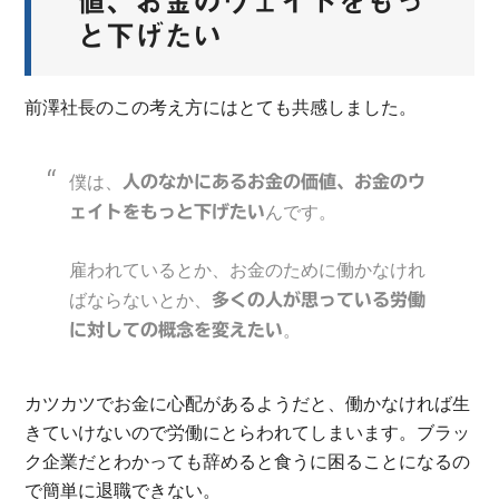
値、お金のウェイトをもっ
と下げたい
前澤社長のこの考え方にはとても共感しました。
僕は、
人のなかにあるお金の価値、お金のウ
んです。
ェイトをもっと下げたい
雇われているとか、お金のために働かなけれ
ばならないとか、
多くの人が思っている
労働
。
に対しての概念を変えたい
カツカツでお金に心配があるようだと、働かなければ生
きていけないので労働にとらわれてしまいます。ブラッ
ク企業だとわかっても辞めると食うに困ることになるの
で簡単に退職できない。