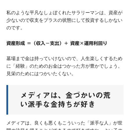
私のような平凡なしょぼくれたサラリーマンは、資産が
少ないので収支をプラスの状態にして投資するしかない
のです。
資産形成 ＝（収入－支出）＋ 資産×運用利回り
墓場まで金は持っていけないので、人生楽しくするため
に「経験」のためのお金はつかった方が豊かでしょう。
見栄のためにはつかいたくない。
メディアは、金づかいの荒
い派手な金持ちが好き
メディアは、良くも悪くもこういった「派手な人」が世