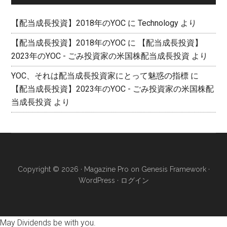
【配当成長投資】2018年のYOC
に
Technology
より
【配当成長投資】2018年のYOC
に
【配当成長投資】
2023年のYOC - ごみ投資家の米国株配当成長投資
より
YOC、それは配当成長投資家にとって魅惑の指標
に
【配当成長投資】2023年のYOC - ごみ投資家の米国株配
当成長投資
より
Copyright © 2026 ·
Magazine Pro
on
Genesis Framework
·
WordPress
·
ログイン
May Dividends be with you.