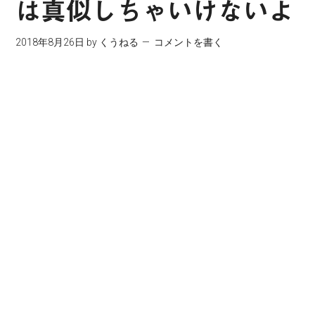
は真似しちゃいけないよ
2018年8月26日
by
くうねる
コメントを書く