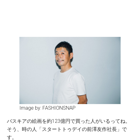
Image by: FASHIONSNAP
バスキアの絵画を約123億円で買った人がいるってね。
そう、時の人「スタートトゥデイの前澤友作社長」で
す。