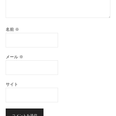
名前
※
メール
※
サイト