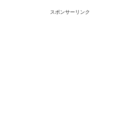
スポンサーリンク