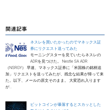
関連記事
ネスレを買いたかったのでマネックス証
券にリクエスト送ってみた
モーニングスターを見ていたらネスレの
ADRを見つけた。 Nestle SA ADR
（NSRGY） 早速、マネックス証券に「米国株の銘柄追
加」リクエストを送ってみたが、残念な結果が帰って来
た。以下、メールの原文そのまま。 大変恐れ入ります
が…
ビットコインが暴落するとスカッとした