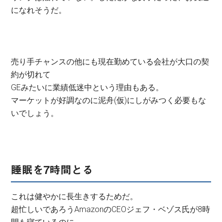
になれそうだ。
売り手チャンスの他にも現在勤めている会社が大口の契
約が切れて
GEみたいに業績低迷中という理由もある。
マーケットが好調なのに泥舟(仮)にしがみつく必要もな
いでしょう。
睡眠を7時間とる
これは健やかに長生きするためだ。
超忙しいであろうAmazonのCEOジェフ・ベゾス氏が8時