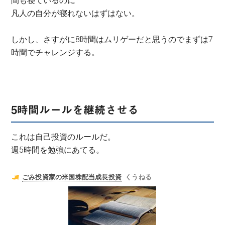
間も寝ているのに
凡人の自分が寝れないはずはない。
しかし、さすがに8時間はムリゲーだと思うのでまずは7
時間でチャレンジする。
5時間ルールを継続させる
これは自己投資のルールだ。
週5時間を勉強にあてる。