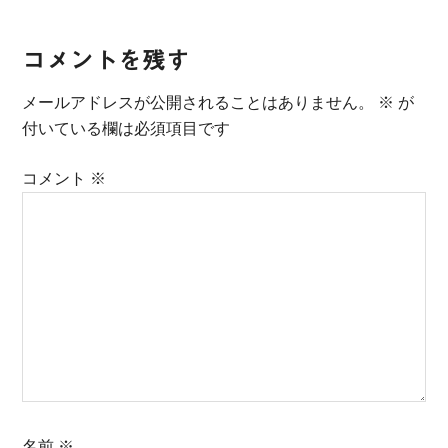
Reader
コメントを残す
Interactions
メールアドレスが公開されることはありません。
※
が
付いている欄は必須項目です
コメント
※
名前
※