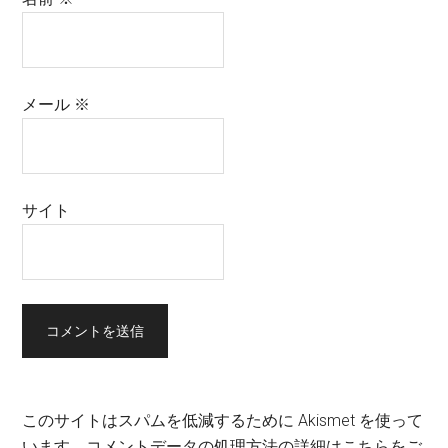
メール
※
サイト
このサイトはスパムを低減するために Akismet を使って
います。
コメントデータの処理方法の詳細はこちらをご