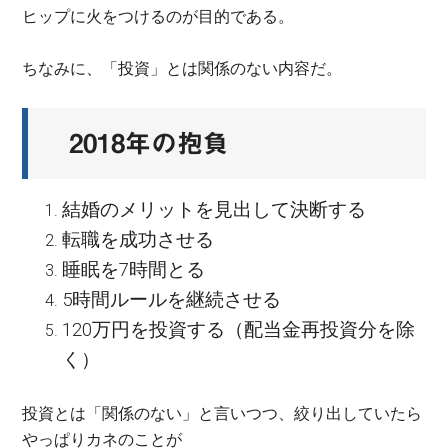
ヒップに火をつけるのが目的である。
ちなみに、「投資」とは関係のない内容だ。
2018年の抱負
結婚のメリットを見出して決断する
転職を成功させる
睡眠を7時間とる
5時間ルールを継続させる
120万円を投資する（配当金再投資分を除
く）
投資とは「関係のない」と言いつつ、絞り出していたら
やっぱりカネのことが