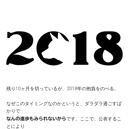
残り10ヶ月を切っているが、2018年の抱負をのべる。
なぜこのタイミングなのかというと、ダラダラ過ごすば
かりで
です。ここで、公表するこ
なんの進歩もみられないから
とにより