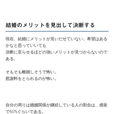
結婚のメリットを見出して決断する
現在、結婚にメリットが見いだせていない。希望はある
かなと思っていいても
決断に至らせるほどの強いメリットが見つからないので
ある。
そもそも離婚しそうで怖い。
慰謝料をとられるのが怖い。
自分の周りは婚姻関係が継続している人の割合は、感覚
で60%ぐらいである。