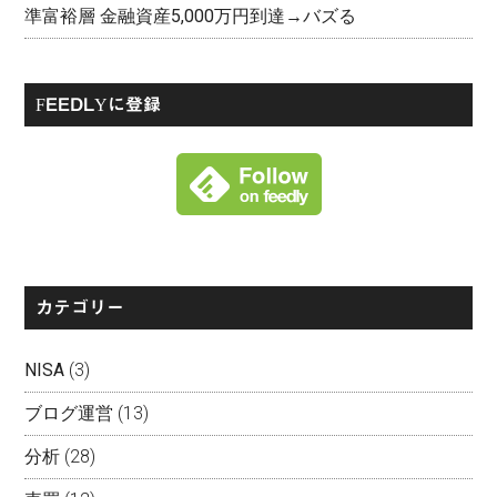
準富裕層 金融資産5,000万円到達→バズる
FEEDLYに登録
カテゴリー
NISA
(3)
ブログ運営
(13)
分析
(28)