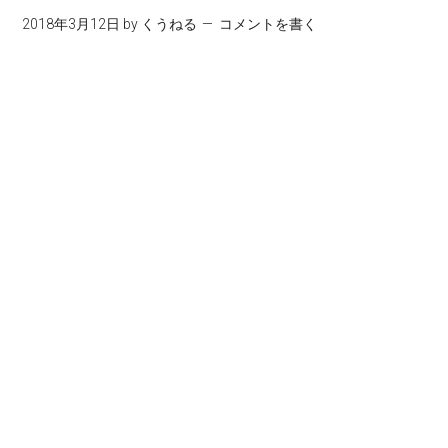
2018年3月12日
by
くうねる
コメントを書く