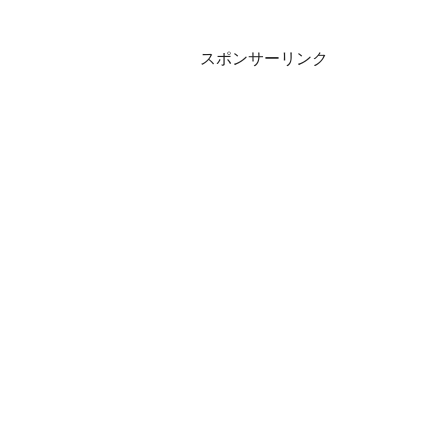
スポンサーリンク