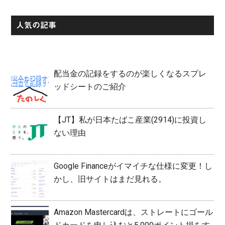
人気の記事
配当金の記録をするのが楽しくなるスプレ
ッドシートのご紹介
【JT】私が日本たばこ産業(2914)に投資し
ない理由
Google Financeがイマイチな仕様に変更！し
かし、旧サイトはまだ見れる。
Amazon Mastercardは、ストレートにゴール