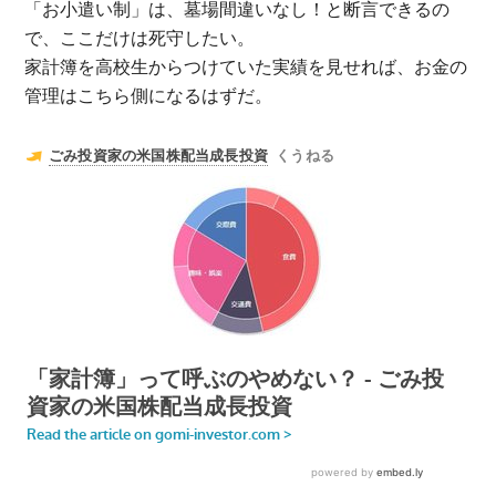
「お小遣い制」は、墓場間違いなし！と断言できるの
で、ここだけは死守したい。
家計簿を高校生からつけていた実績を見せれば、お金の
管理はこちら側になるはずだ。