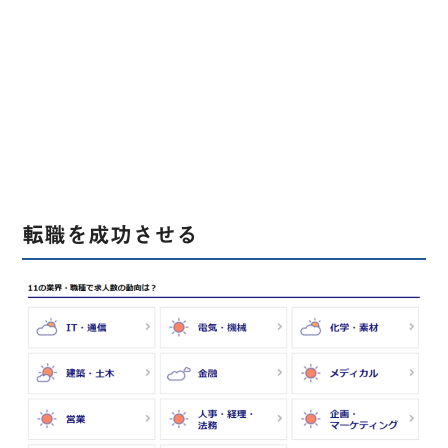
転職を成功させる