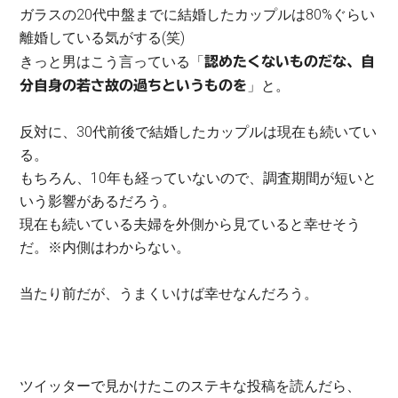
ガラスの20代中盤までに結婚したカップルは80%ぐらい
離婚している気がする(笑)
きっと男はこう言っている「
認めたくないものだな、自
」と。
分自身の若さ故の過ちというものを
反対に、30代前後で結婚したカップルは現在も続いてい
る。
もちろん、10年も経っていないので、調査期間が短いと
いう影響があるだろう。
現在も続いている夫婦を外側から見ていると幸せそう
だ。※内側はわからない。
当たり前だが、うまくいけば幸せなんだろう。
ツイッターで見かけたこのステキな投稿を読んだら、