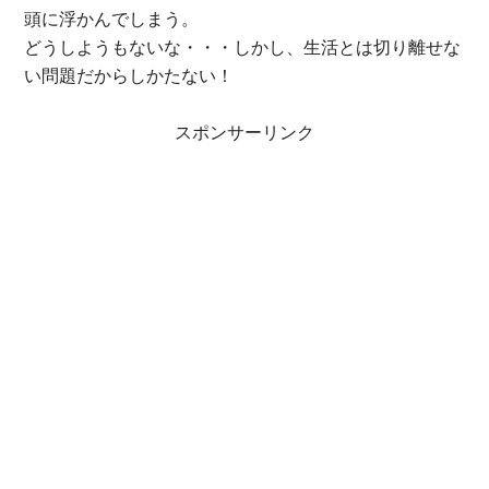
頭に浮かんでしまう。
どうしようもないな・・・しかし、生活とは切り離せな
い問題だからしかたない！
スポンサーリンク