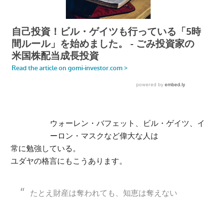
ウォーレン・バフェット、ビル・ゲイツ、イ
ーロン・マスクなど偉大な人は
常に勉強している。
ユダヤの格言にもこうあります。
たとえ財産は奪われても、知恵は奪えない