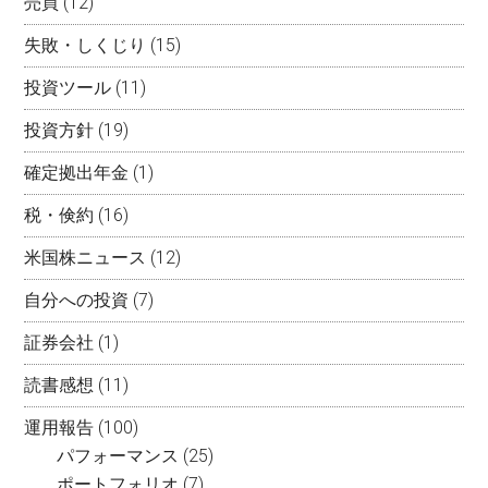
売買
(12)
失敗・しくじり
(15)
投資ツール
(11)
投資方針
(19)
確定拠出年金
(1)
税・倹約
(16)
米国株ニュース
(12)
自分への投資
(7)
証券会社
(1)
読書感想
(11)
運用報告
(100)
パフォーマンス
(25)
ポートフォリオ
(7)