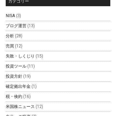
カテゴリー
NISA
(3)
ブログ運営
(13)
分析
(28)
売買
(12)
失敗・しくじり
(15)
投資ツール
(11)
投資方針
(19)
確定拠出年金
(1)
税・倹約
(16)
米国株ニュース
(12)