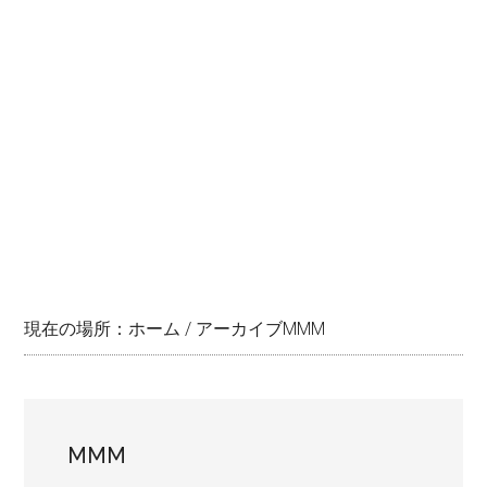
現在の場所：
ホーム
/
アーカイブMMM
MMM