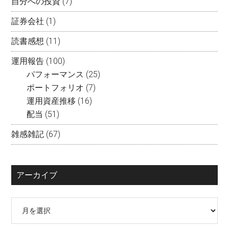
自分への投資
(7)
証券会社
(1)
読書感想
(11)
運用報告
(100)
パフォーマンス
(25)
ポートフォリオ
(7)
運用資産推移
(16)
配当
(51)
雑感雑記
(67)
アーカイブ
ア
ー