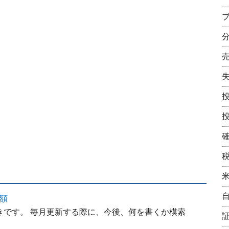
総額
手抜きです。 毎月更新する際に、今後、何を書くか模索