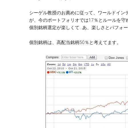
シーゲル教授のお薦めに従って、ワールドインテ
が、今のポートフォリオでは17％とルールを守
個別銘柄選定が楽しくて…あ、楽しさとパフォー
個別銘柄は、高配当銘柄50％と考えてます。