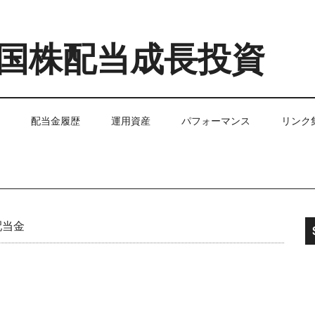
国株配当成長投資
配当金履歴
運用資産
パフォーマンス
リンク
配当金