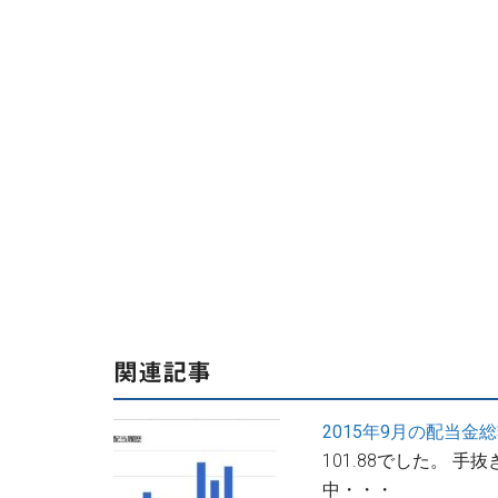
関連記事
2015年9月の配当金
101.88でした。 
中・・・