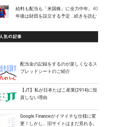
給料も配当も「米国株」に全力中年。40
年後は財団を設立する予定
…続きを読む
人気の記事
配当金の記録をするのが楽しくなるス
プレッドシートのご紹介
【JT】私が日本たばこ産業(2914)に投
資しない理由
Google Financeがイマイチな仕様に変
更！しかし、旧サイトはまだ見れる。