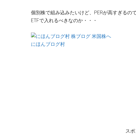
個別株で組み込みたいけど、PERが高すぎるの
ETFで入れるべきなのか・・・
にほんブログ村
スポ