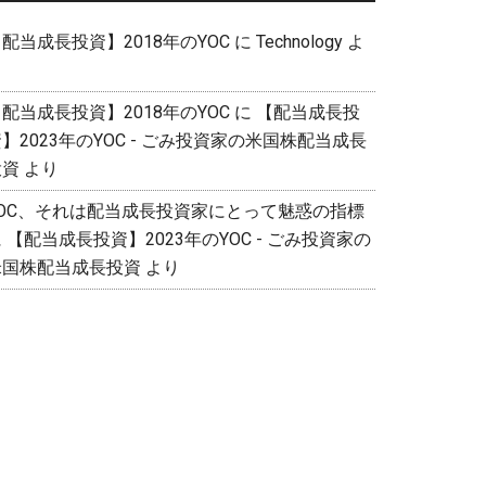
配当成長投資】2018年のYOC
に
Technology
よ
り
配当成長投資】2018年のYOC
に
【配当成長投
】2023年のYOC - ごみ投資家の米国株配当成長
投資
より
YOC、それは配当成長投資家にとって魅惑の指標
に
【配当成長投資】2023年のYOC - ごみ投資家の
米国株配当成長投資
より