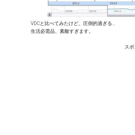
VDCと比べてみたけど、圧倒的過ぎる…
生活必需品、素敵すぎます。
スポ