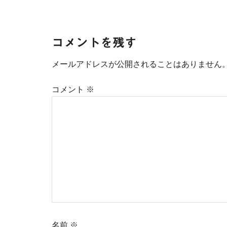
Reader
コメントを残す
Interactions
メールアドレスが公開されることはありません
コメント
※
名前
※