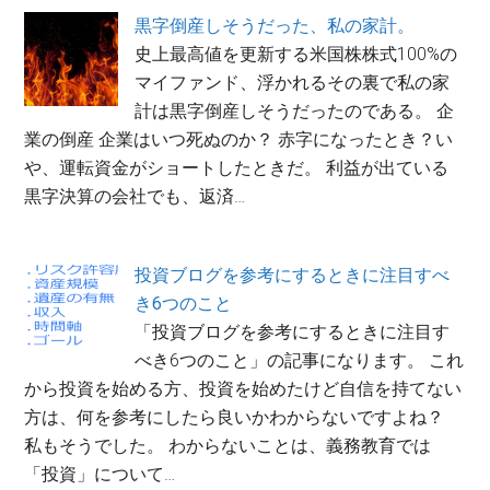
黒字倒産しそうだった、私の家計。
史上最高値を更新する米国株株式100%の
マイファンド、浮かれるその裏で私の家
計は黒字倒産しそうだったのである。 企
業の倒産 企業はいつ死ぬのか？ 赤字になったとき？い
や、運転資金がショートしたときだ。 利益が出ている
黒字決算の会社でも、返済…
投資ブログを参考にするときに注目すべ
き6つのこと
「投資ブログを参考にするときに注目す
べき6つのこと」の記事になります。 これ
から投資を始める方、投資を始めたけど自信を持てない
方は、何を参考にしたら良いかわからないですよね？
私もそうでした。 わからないことは、義務教育では
「投資」について…