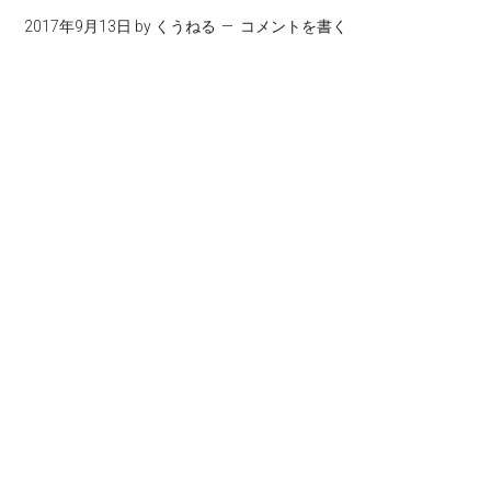
2017年9月13日
by
くうねる
コメントを書く