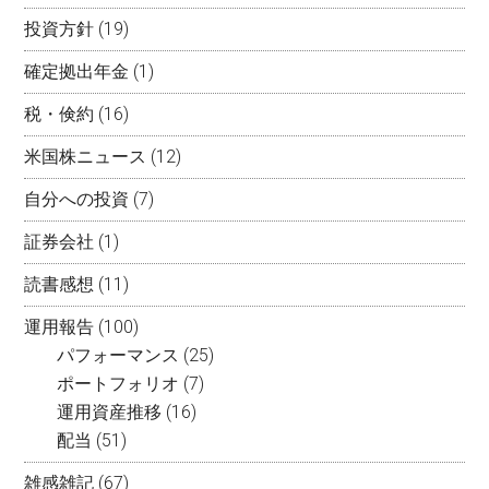
投資方針
(19)
確定拠出年金
(1)
税・倹約
(16)
米国株ニュース
(12)
自分への投資
(7)
証券会社
(1)
読書感想
(11)
運用報告
(100)
パフォーマンス
(25)
ポートフォリオ
(7)
運用資産推移
(16)
配当
(51)
雑感雑記
(67)