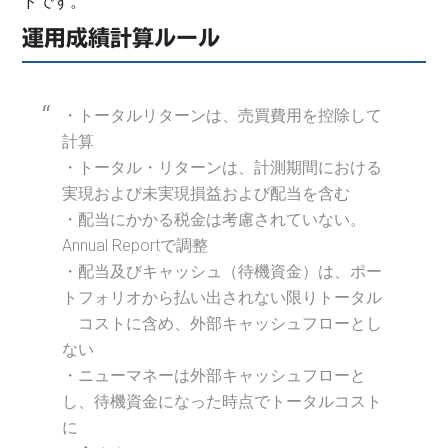
ドです。
運用成績計算ルール
・トータルリターンは、売買費用を控除して
計算
・トータル・リターンは、計測期間における
実現および未実現損益および配当を含む
・配当にかかる税金は考慮されていない。
Annual Reportで調整
・配当及びキャッシュ（待機資金）は、ポー
トフォリオから払い出されない限りトータル
コストに含め、外部キャッシュフローとし
ない
・ニューマネーは外部キャッシュフローと
し、待機資金になった時点でトータルコスト
に