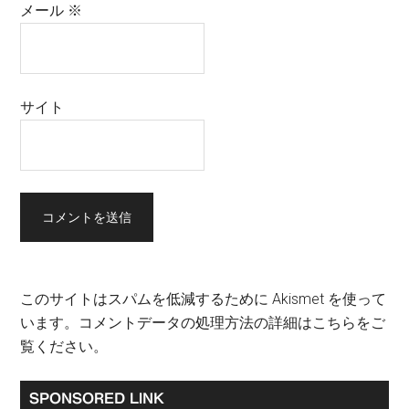
メール
※
サイト
このサイトはスパムを低減するために Akismet を使って
います。
コメントデータの処理方法の詳細はこちらをご
覧ください
。
最
SPONSORED LINK