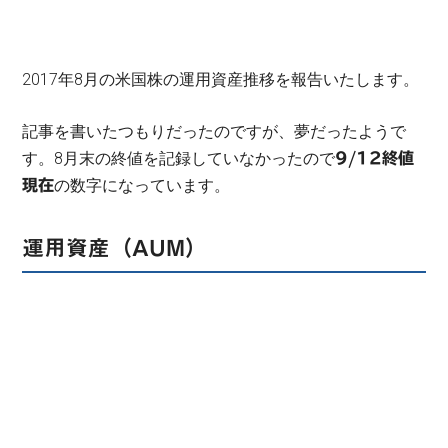
2017年8月の米国株の運用資産推移を報告いたします。
記事を書いたつもりだったのですが、夢だったようで
す。8月末の終値を記録していなかったので
9/12終値
の数字になっています。
現在
運用資産（AUM）