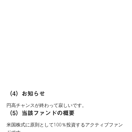
（4）お知らせ
円高チャンスが終わって寂しいです。
（5）当該ファンドの概要
米国株式に原則として100％投資するアクティブファン