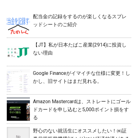
配当金の記録をするのが楽しくなるスプレ
ッドシートのご紹介
【JT】私が日本たばこ産業(2914)に投資し
ない理由
Google Financeがイマイチな仕様に変更！し
かし、旧サイトはまだ見れる。
Amazon Mastercardは、ストレートにゴール
ドカードを申し込むと5,000ポイント損をす
る
野心のない就活生にオススメしたい！㈱証