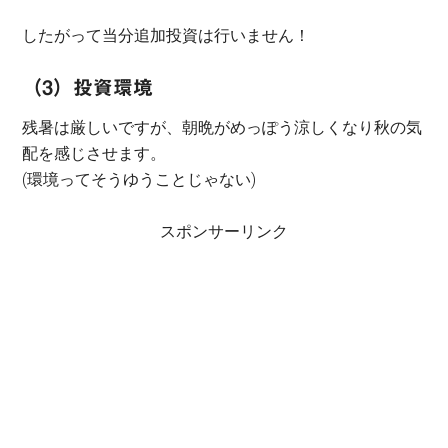
したがって当分追加投資は行いません！
（3）投資環境
残暑は厳しいですが、朝晩がめっぽう涼しくなり秋の気
配を感じさせます。
(環境ってそうゆうことじゃない)
スポンサーリンク