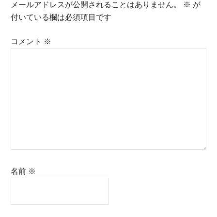
Interactions
メールアドレスが公開されることはありません。
※
が
付いている欄は必須項目です
コメント
※
名前
※