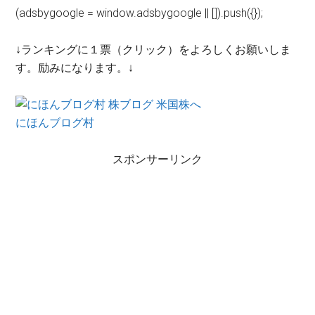
(adsbygoogle = window.adsbygoogle || []).push({});
↓ランキングに１票（クリック）をよろしくお願いしま
す。励みになります。↓
にほんブログ村
スポンサーリンク