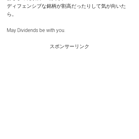
ディフェンシブな銘柄が割高だったりして気が向いた
ら。
May Dividends be with you.
スポンサーリンク