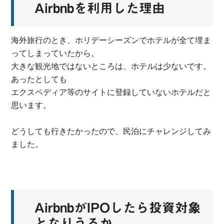
Airbnbを利用した理由
海外旅行のとき、ホリデーシーズンでホテルが全て埋ま
ってしまっていたから。
大きな観光地ではないところは、ホテルは少ないです。
あったとしても
エクスペディア等のサイトに登録していないホテルだと
思います。
どうしても行きたかったので、民泊にチャレンジしてみ
ました。
AirbnbがIPOしたら投資対象
となりうるか