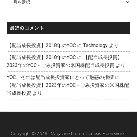
ー
カ
イ
最近のコメント
ブ
【配当成長投資】2018年のYOC
に
Technology
より
【配当成長投資】2018年のYOC
に
【配当成長投資】
2023年のYOC - ごみ投資家の米国株配当成長投資
より
YOC、それは配当成長投資家にとって魅惑の指標
に
【配当成長投資】2023年のYOC - ごみ投資家の米国株配
当成長投資
より
Copyright © 2026 ·
Magazine Pro
on
Genesis Framework
·