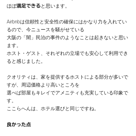
ほぼ
と思います。
満足できる
Airbnbは信頼性と安全性の確保にはかなり力を入れてい
るので、今ニュースを騒がせている
大阪の「闇」民泊の事件のようなことは起きないと思い
ます。
ホスト・ゲスト、それぞれの立場でも安心して利用でき
ると感じました。
クオリティは、家を提供するホストによる部分が多いで
すが、周辺価格より高いところを
選べば部屋もキレイでアメニティも充実している印象で
す。
ここらへんは、ホテル選びと同じですね。
良かった点