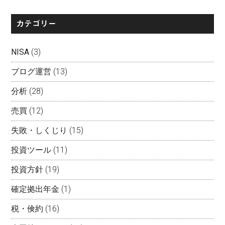
カテゴリー
NISA
(3)
ブログ運営
(13)
分析
(28)
売買
(12)
失敗・しくじり
(15)
投資ツール
(11)
投資方針
(19)
確定拠出年金
(1)
税・倹約
(16)