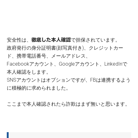
安全性は、
で担保されています。
徹底した本人確認
政府発行の身分証明書(顔写真付き)、クレジットカー
ド、携帯電話番号、メールアドレス、
Facebookアカウント、Googleアカウント、LinkedInで
本人確認をします。
SNSアカウントはオプションですが、FBは連携するよう
に積極的に求められました。
ここまで本人確認されたら詐欺はまず無いと思います。