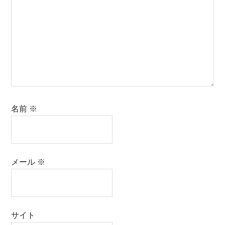
名前
※
メール
※
サイト