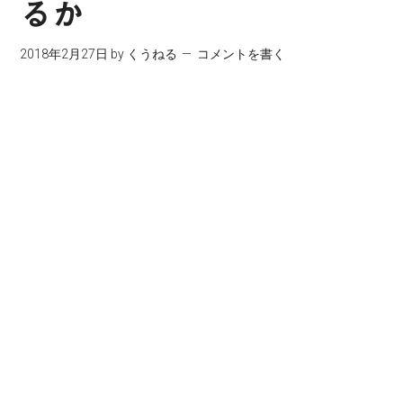
るか
2018年2月27日
by
くうねる
コメントを書く