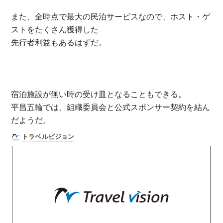
また、全時点で最大の民泊サービスなので、ホスト・ゲ
ストをたくさん獲得した
先行者利益もあるはずだ。
宿泊施設が無い時の受け皿となることもできる。
平昌五輪では、組織委員会と公式スポンサー契約を結ん
だようだ。