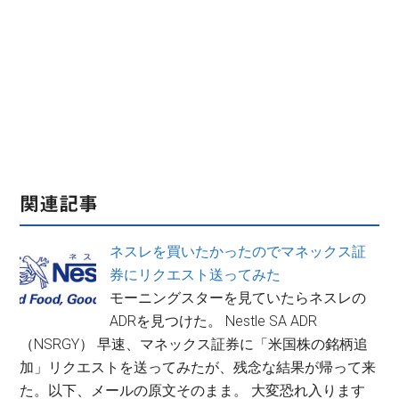
関連記事
ネスレを買いたかったのでマネックス証
券にリクエスト送ってみた
モーニングスターを見ていたらネスレの
ADRを見つけた。 Nestle SA ADR
（NSRGY） 早速、マネックス証券に「米国株の銘柄追
加」リクエストを送ってみたが、残念な結果が帰って来
た。以下、メールの原文そのまま。 大変恐れ入ります