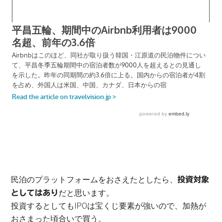
民泊のプラットフォームをおさえたとしたら、
投資対象
だと思います。
としてはあり
投資するとしてもIPOは宝くじ要素が強いので、加熱が
おさまった頃合いで買う。