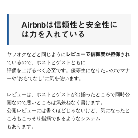
Airbnbは信頼性と安全性に
は力を入れている
ヤフオクなどと同じように
され
レビューで信頼度が担保
ているので、ホストとゲストともに
評価を上げるべく必至です。優等生になりたいのでマナ
ーや”おもてなし”に気を使います。
レビューは、ホストとゲストが出揃ったところで同時公
開なので悪いところは気兼ねなく書けます。
公開レビューには書くほどじゃないけど、気になったと
ころもこっそり指摘できるようなシステム
もあります。