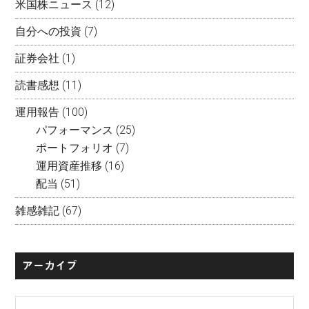
米国株ニュース
(12)
自分への投資
(7)
証券会社
(1)
読書感想
(11)
運用報告
(100)
パフォーマンス
(25)
ポートフォリオ
(7)
運用資産推移
(16)
配当
(51)
雑感雑記
(67)
アーカイブ
ア