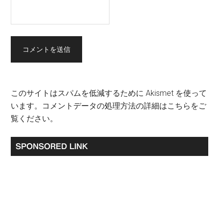
このサイトはスパムを低減するために Akismet を使って
います。
コメントデータの処理方法の詳細はこちらをご
覧ください
。
最
SPONSORED LINK
初
の
サ
イ