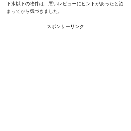
下水以下の物件は、悪いレビューにヒントがあったと泊
まってから気づきました。
スポンサーリンク