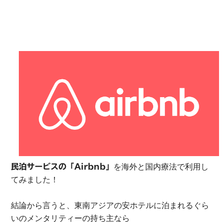
を海外と国内療法で利用し
民泊サービスの「Airbnb」
てみました！
結論から言うと、東南アジアの安ホテルに泊まれるぐら
いのメンタリティーの持ち主なら