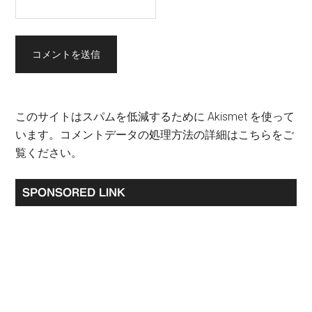
このサイトはスパムを低減するために Akismet を使って
います。
コメントデータの処理方法の詳細はこちらをご
覧ください
。
最
SPONSORED LINK
初
の
サ
イ