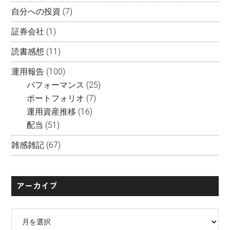
自分への投資
(7)
証券会社
(1)
読書感想
(11)
運用報告
(100)
パフォーマンス
(25)
ポートフォリオ
(7)
運用資産推移
(16)
配当
(51)
雑感雑記
(67)
アーカイブ
ア
ー