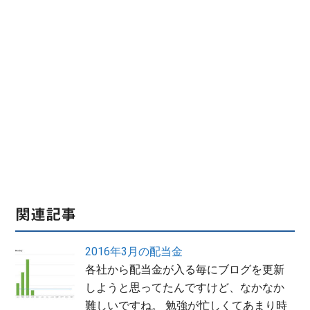
関連記事
2016年3月の配当金
各社から配当金が入る毎にブログを更新
しようと思ってたんですけど、なかなか
難しいですね。 勉強が忙しくてあまり時