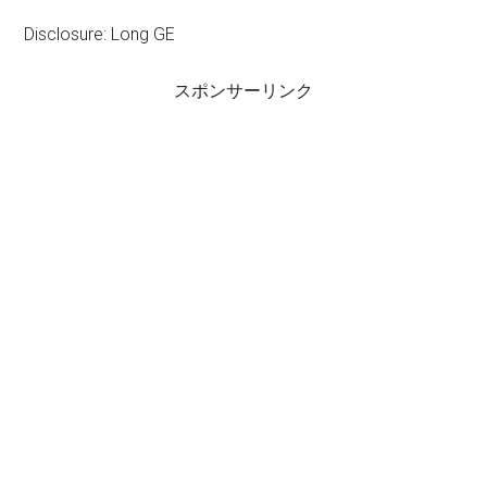
Disclosure: Long GE
スポンサーリンク