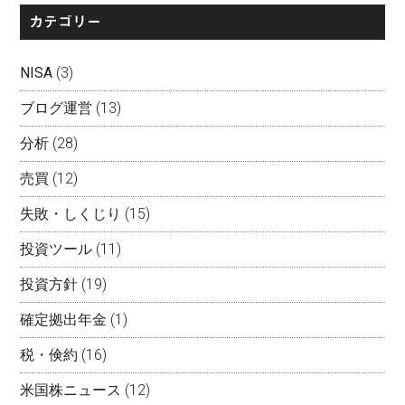
カテゴリー
NISA
(3)
ブログ運営
(13)
分析
(28)
売買
(12)
失敗・しくじり
(15)
投資ツール
(11)
投資方針
(19)
確定拠出年金
(1)
税・倹約
(16)
米国株ニュース
(12)