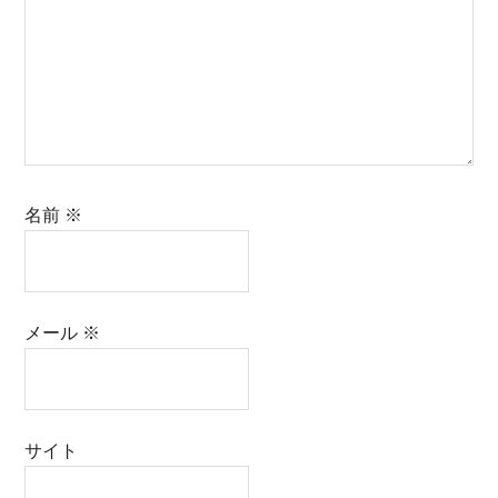
名前
※
メール
※
サイト