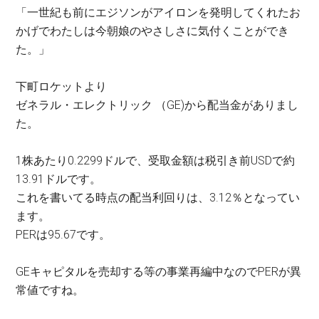
「一世紀も前にエジソンがアイロンを発明してくれたお
かげでわたしは今朝娘のやさしさに気付くことができ
た。」
下町ロケットより
ゼネラル・エレクトリック （GE)から配当金がありまし
た。
1株あたり0.2299ドルで、受取金額は税引き前USDで約
13.91ドルです。
これを書いてる時点の配当利回りは、3.12％となってい
ます。
PERは95.67です。
GEキャピタルを売却する等の事業再編中なのでPERが異
常値ですね。