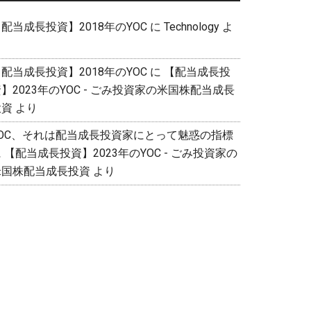
配当成長投資】2018年のYOC
に
Technology
よ
り
配当成長投資】2018年のYOC
に
【配当成長投
】2023年のYOC - ごみ投資家の米国株配当成長
投資
より
YOC、それは配当成長投資家にとって魅惑の指標
に
【配当成長投資】2023年のYOC - ごみ投資家の
米国株配当成長投資
より