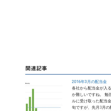
関連記事
2016年3月の配当金
各社から配当金が入
か難しいですね。 勉
ルに受け取った配当金
旬ですが、先月3月の