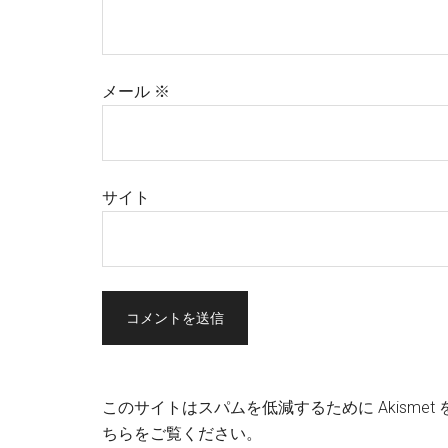
メール
※
サイト
このサイトはスパムを低減するために Akismet
ちらをご覧ください
。