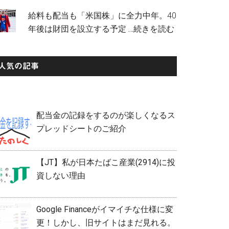
給料も配当も「米国株」に全力中年。40
年後は財団を設立する予定
…続きを読む
人気の記事
配当金の記録をするのが楽しくなるス
プレッドシートのご紹介
【JT】私が日本たばこ産業(2914)に投
資しない理由
Google Financeがイマイチな仕様に変
更！しかし、旧サイトはまだ見れる。