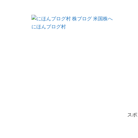
にほんブログ村
スポ