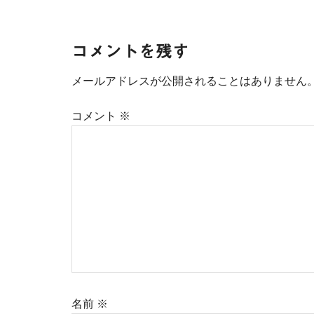
Reader
コメントを残す
Interactions
メールアドレスが公開されることはありません
コメント
※
名前
※