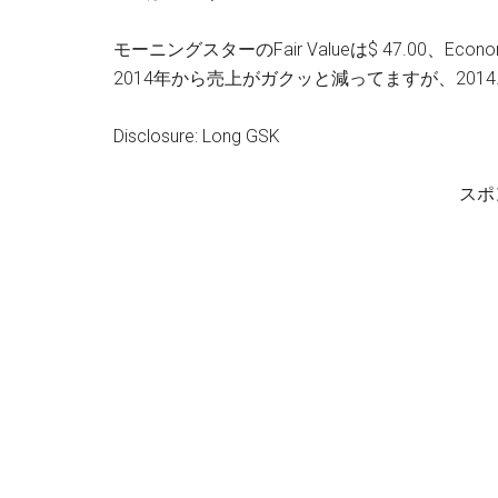
モーニングスターのFair Valueは$ 47.00、Eco
2014年から売上がガクッと減ってますが、2014.
Disclosure: Long GSK
スポ