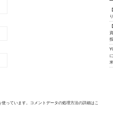
【
【
資
 を使っています。
コメントデータの処理方法の詳細はこ