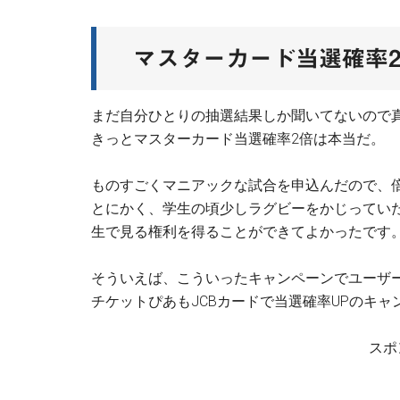
マスターカード当選確率
まだ自分ひとりの抽選結果しか聞いてないので
きっとマスターカード当選確率2倍は本当だ。
ものすごくマニアックな試合を申込んだので、
とにかく、学生の頃少しラグビーをかじってい
生で見る権利を得ることができてよかったです
そういえば、こういったキャンペーンでユーザ
チケットぴあもJCBカードで当選確率UPのキ
スポ