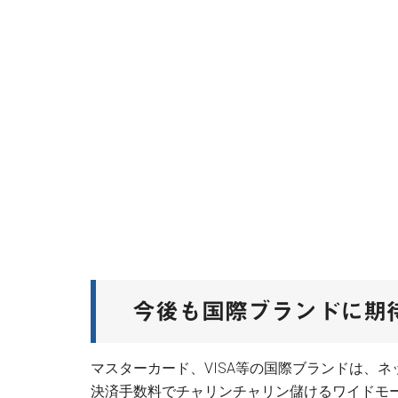
今後も国際ブランドに期
マスターカード、VISA等の国際ブランドは、
決済手数料でチャリンチャリン儲けるワイドモ