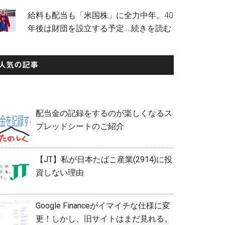
給料も配当も「米国株」に全力中年。40
年後は財団を設立する予定
…続きを読む
人気の記事
配当金の記録をするのが楽しくなるス
プレッドシートのご紹介
【JT】私が日本たばこ産業(2914)に投
資しない理由
Google Financeがイマイチな仕様に変
更！しかし、旧サイトはまだ見れる。