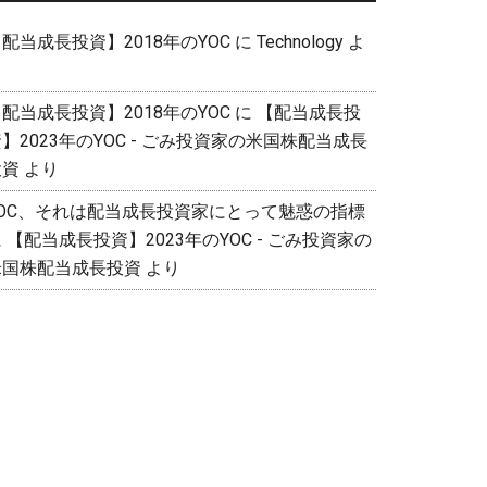
配当成長投資】2018年のYOC
に
Technology
よ
り
配当成長投資】2018年のYOC
に
【配当成長投
】2023年のYOC - ごみ投資家の米国株配当成長
投資
より
YOC、それは配当成長投資家にとって魅惑の指標
に
【配当成長投資】2023年のYOC - ごみ投資家の
米国株配当成長投資
より