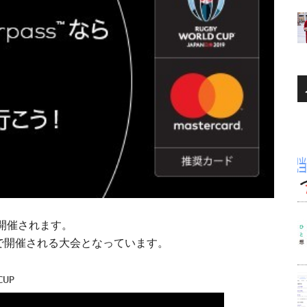
開催されます。
で開催される大会となっています。