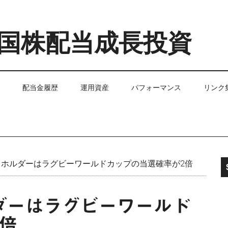
国株配当成長投資
配当金履歴
運用資産
パフォーマンス
リンク
ホルダーはラグビーワールドカップの当選確率が2倍
ダーはラグビーワールド
倍