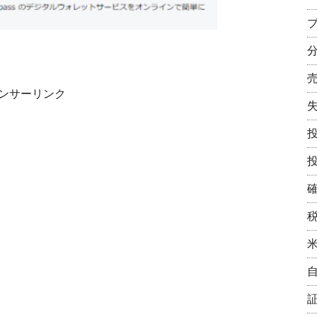
ンサーリンク