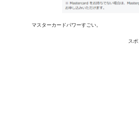
マスターカードパワーすごい。
スポ