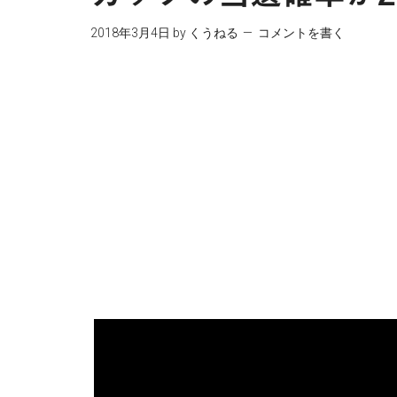
2018年3月4日
by
くうねる
コメントを書く