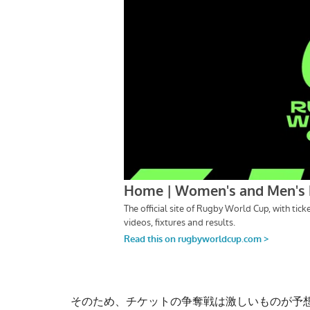
そのため、チケットの争奪戦は激しいものが予