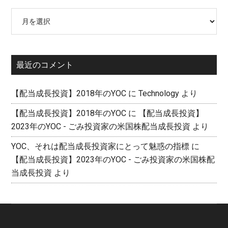
ア
ー
カ
イ
最近のコメント
ブ
【配当成長投資】2018年のYOC
に
Technology
より
【配当成長投資】2018年のYOC
に
【配当成長投資】
2023年のYOC - ごみ投資家の米国株配当成長投資
より
YOC、それは配当成長投資家にとって魅惑の指標
に
【配当成長投資】2023年のYOC - ごみ投資家の米国株配
当成長投資
より