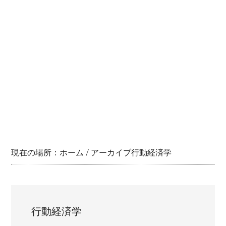
現在の場所：
ホーム
/
アーカイブ行動経済学
行動経済学