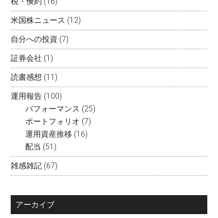
税・倹約
(16)
米国株ニュース
(12)
自分への投資
(7)
証券会社
(1)
読書感想
(11)
運用報告
(100)
パフォーマンス
(25)
ポートフォリオ
(7)
運用資産推移
(16)
配当
(51)
雑感雑記
(67)
アーカイブ