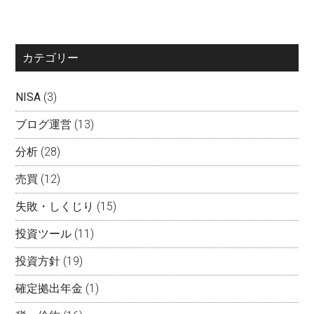
カテゴリー
NISA
(3)
ブログ運営
(13)
分析
(28)
売買
(12)
失敗・しくじり
(15)
投資ツール
(11)
投資方針
(19)
確定拠出年金
(1)