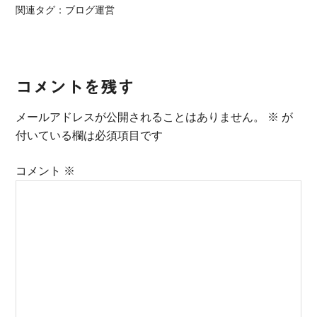
関連タグ：
ブログ運営
Reader
コメントを残す
Interactions
メールアドレスが公開されることはありません。
※
が
付いている欄は必須項目です
コメント
※