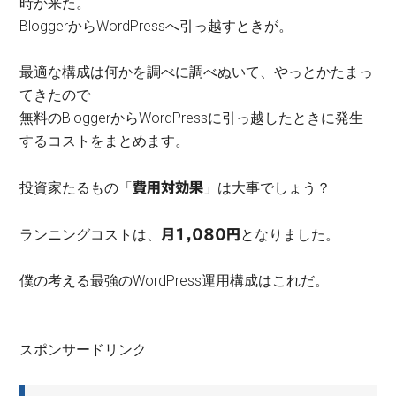
時が来た。
BloggerからWordPressへ引っ越すときが。
最適な構成は何かを調べに調べぬいて、やっとかたまっ
てきたので
無料のBloggerからWordPressに引っ越したときに発生
するコストをまとめます。
投資家たるもの「
」は大事でしょう？
費用対効果
ランニングコストは、
となりました。
月1,080円
僕の考える最強のWordPress運用構成はこれだ。
スポンサードリンク