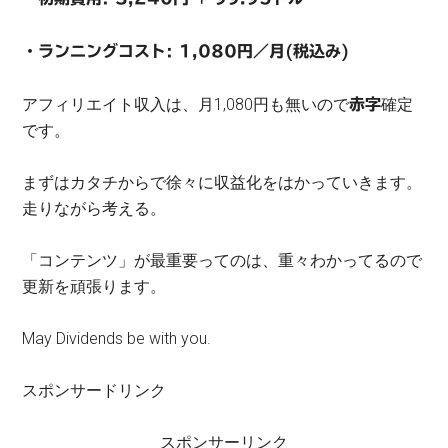
・ランニングコスト: 1,080円／月(税込み)
アフィリエイト収入は、月1,080円も無いので
確定
赤字
です。
まずはカタチからで徐々に収益化をはかっていきます。
走りながら考える。
「コンテンツ」が最重要ってのは、重々わかってるので
更新を頑張ります。
May Dividends be with you.
スポンサードリンク
スポンサーリンク