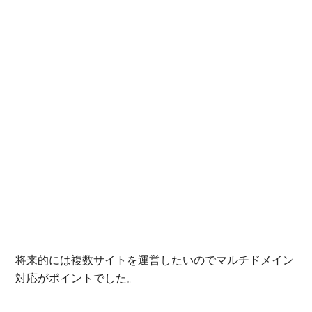
将来的には複数サイトを運営したいのでマルチドメイン
対応がポイントでした。