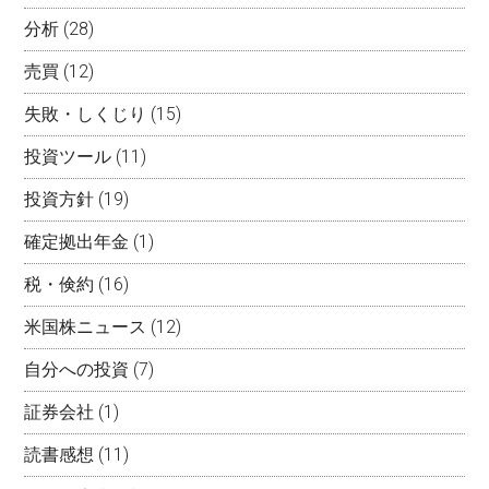
分析
(28)
売買
(12)
失敗・しくじり
(15)
投資ツール
(11)
投資方針
(19)
確定拠出年金
(1)
税・倹約
(16)
米国株ニュース
(12)
自分への投資
(7)
証券会社
(1)
読書感想
(11)