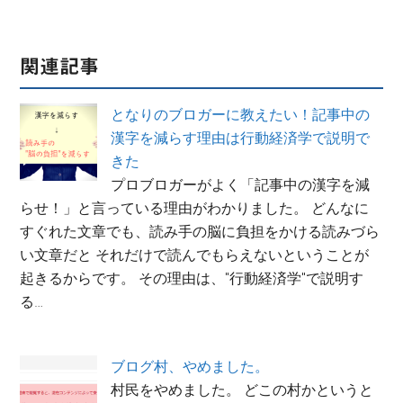
関連記事
となりのブロガーに教えたい！記事中の
漢字を減らす理由は行動経済学で説明で
きた
プロブロガーがよく「記事中の漢字を減
らせ！」と言っている理由がわかりました。 どんなに
すぐれた文章でも、読み手の脳に負担をかける読みづら
い文章だと それだけで読んでもらえないということが
起きるからです。 その理由は、"行動経済学"で説明す
る…
ブログ村、やめました。
村民をやめました。 どこの村かというと