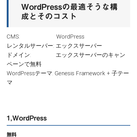
WordPressの最適そうな構
成とそのコスト
CMS: WordPress
レンタルサーバー: エックスサーバー
ドメイン: エックスサーバーのキャン
ペーンで無料
WordPressテーマ: Genesis Framework + 子テー
マ
1,WordPress
無料