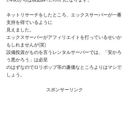
ネットリサーチをしたところ、エックスサーバーが一番
支持を得ているように
見えました。
エックスサーバーがアフィリエイトを打っているせいか
もしれませんが(笑)
設備投資がものを言うレンタルサーバーでは、「安かろ
う悪かろう」は必至
のはずなのでロリポップ等の廉価なところよりはマシで
しょう。
スポンサーリンク