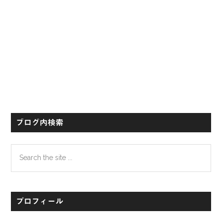
ブログ内検索
Search
the
site
...
プロフィール