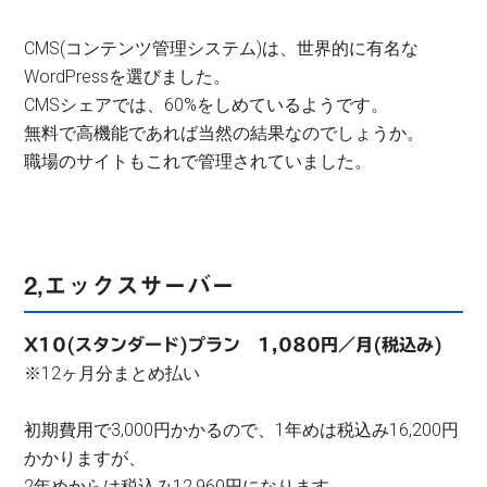
CMS(コンテンツ管理システム)は、世界的に有名な
WordPressを選びました。
CMSシェアでは、60%をしめているようです。
無料で高機能であれば当然の結果なのでしょうか。
職場のサイトもこれで管理されていました。
2,エックスサーバー
X10(スタンダード)プラン 1,080円／月(税込み)
※12ヶ月分まとめ払い
初期費用で3,000円かかるので、1年めは税込み16,200円
かかりますが、
2年めからは税込み12,960円になります。