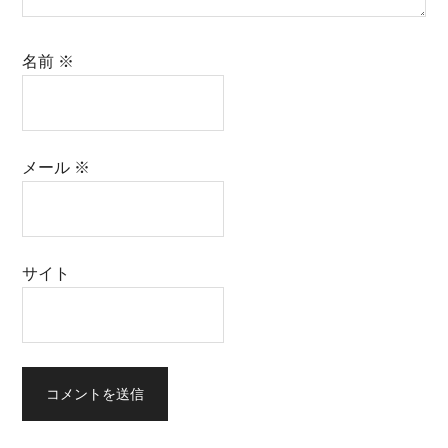
名前
※
メール
※
サイト