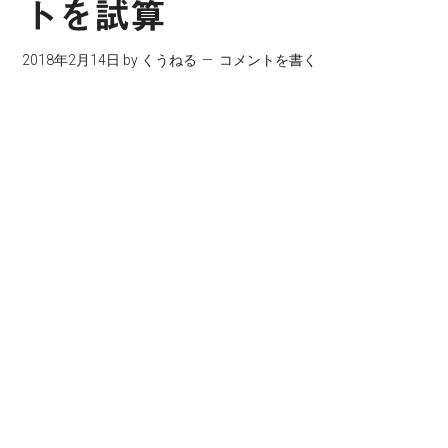
トを試算
2018年2月14日
by
くうねる
コメントを書く