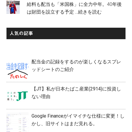
給料も配当も「米国株」に全力中年。40年後
は財団を設立する予定
…続きを読む
人気の記事
配当金の記録をするのが楽しくなるスプレ
ッドシートのご紹介
【JT】私が日本たばこ産業(2914)に投資し
ない理由
Google Financeがイマイチな仕様に変更！し
かし、旧サイトはまだ見れる。